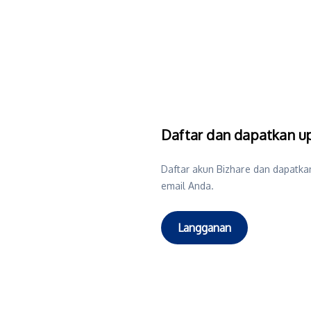
Daftar dan dapatkan up
Daftar akun Bizhare dan dapatkan
email Anda.
Langganan