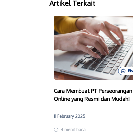
Artikel Terkait
Bis
Cara Membuat PT Perseorangan
Online yang Resmi dan Mudah!
11 February 2025
4
menit baca