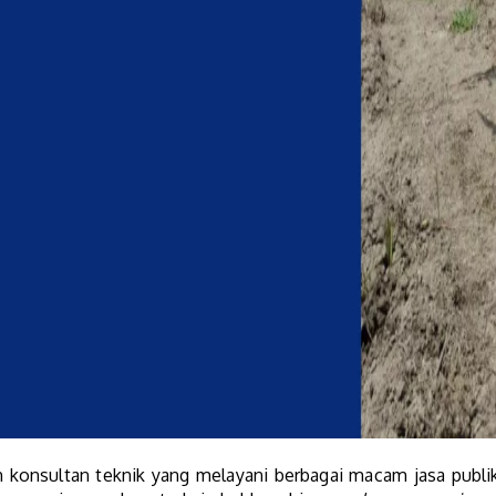
 konsultan teknik yang melayani berbagai macam jasa publik