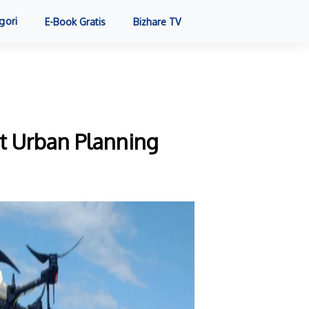
gori
E-Book Gratis
Bizhare TV
t Urban Planning