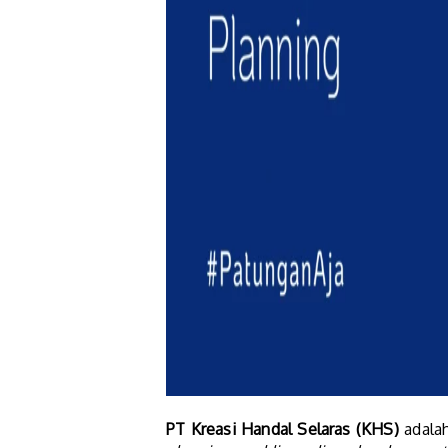
PT Kreasi Handal Selaras (KHS)
adalah