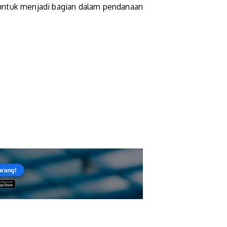
ik untuk menjadi bagian dalam pendanaan