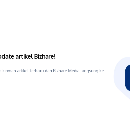
date artikel Bizhare!
 kiriman artikel terbaru dari Bizhare Media langsung ke