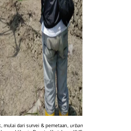
, mulai dari survei & pemetaan,
urban