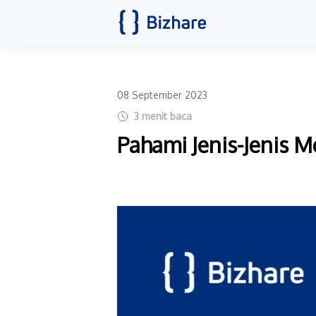
08 September 2023
3
menit baca
Pahami Jenis-Jenis M