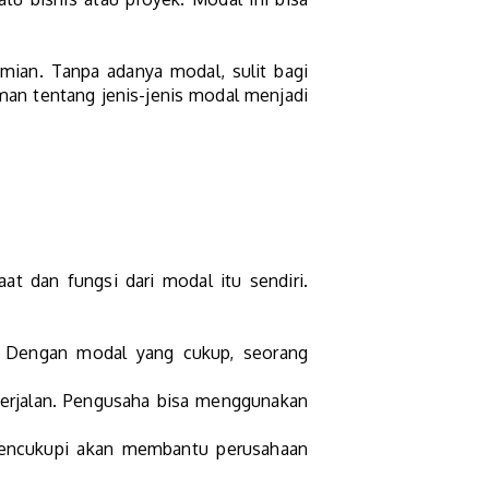
mian. Tanpa adanya modal, sulit bagi
aman tentang jenis-jenis modal menjadi
t dan fungsi dari modal itu sendiri.
 Dengan modal yang cukup, seorang
rjalan. Pengusaha bisa menggunakan
 mencukupi akan membantu perusahaan