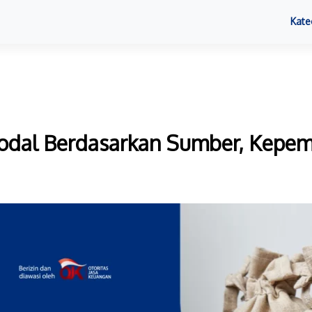
Kate
odal Berdasarkan Sumber, Kepemi