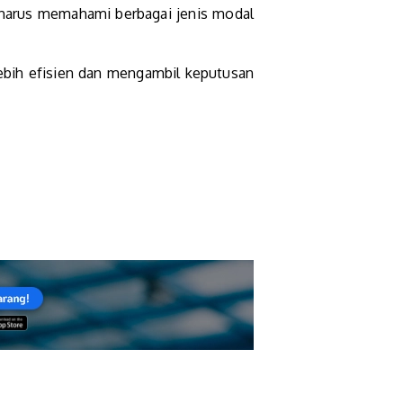
 harus memahami berbagai jenis modal
bih efisien dan mengambil keputusan