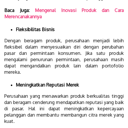
Baca Juga:
Mengenal Inovasi Produk dan Cara
Merencanakannya
Fleksibilitas Bisnis
Dengan beragam produk, perusahaan menjadi lebih
fleksibel dalam menyesuaikan diri dengan perubahan
pasar dan permintaan konsumen. Jika satu produk
mengalami penurunan permintaan, perusahaan masih
dapat mengandalkan produk lain dalam portofolio
mereka.
Meningkatkan Reputasi Merek
Perusahaan yang menawarkan produk berkualitas tinggi
dan beragam cenderung mendapatkan reputasi yang baik
di pasar. Hal ini dapat meningkatkan kepercayaan
pelanggan dan membantu membangun citra merek yang
kuat.