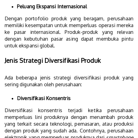
Peluang Ekspansi Internasional
Dengan portofolio produk yang beragam, perusahaan
memiliki kesempatan untuk memperluas operasi mereka
ke pasar internasional. Produk-produk yang relevan
dengan kebutuhan pasar asing dapat membuka pintu
untuk ekspansi global.
Jenis Strategi Diversifikasi Produk
Ada beberapa jenis strategi diversifikasi produk yang
sering digunakan oleh perusahaan:
Diversifikasi Konsentris
Diversifikasi konsentris terjadi ketika perusahaan
memperluas lini produknya dengan menambah produk
yang terkait secara teknologi, pemasaran, atau produksi
dengan produk yang sudah ada. Contohnya, perusahaan
elektronik yang memperluas produknya dari
smartphone