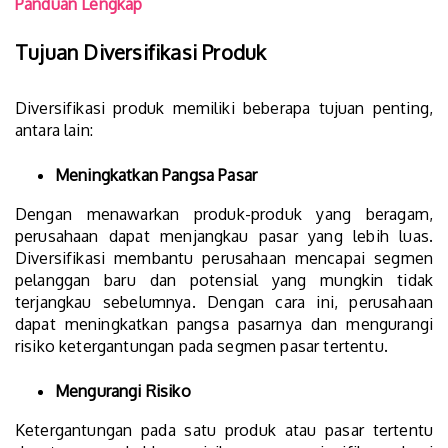
Panduan Lengkap
Tujuan Diversifikasi Produk
Diversifikasi produk memiliki beberapa tujuan penting,
antara lain:
Meningkatkan Pangsa Pasar
Dengan menawarkan produk-produk yang beragam,
perusahaan dapat menjangkau pasar yang lebih luas.
Diversifikasi membantu perusahaan mencapai segmen
pelanggan baru dan potensial yang mungkin tidak
terjangkau sebelumnya. Dengan cara ini, perusahaan
dapat meningkatkan pangsa pasarnya dan mengurangi
risiko ketergantungan pada segmen pasar tertentu.
Mengurangi Risiko
Ketergantungan pada satu produk atau pasar tertentu