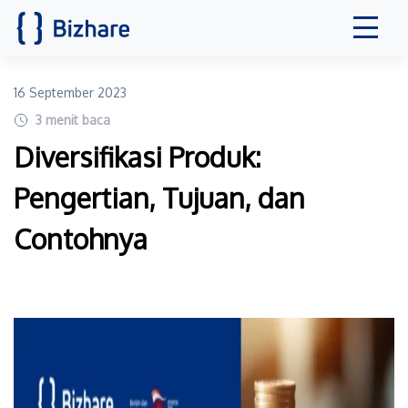
16 September 2023
3
menit baca
Diversifikasi Produk:
Pengertian, Tujuan, dan
Contohnya