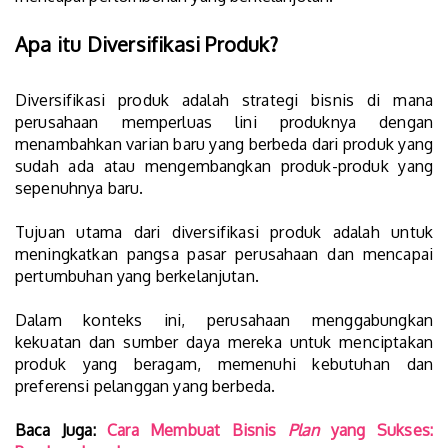
Apa itu Diversifikasi Produk?
Diversifikasi produk adalah strategi bisnis di mana
perusahaan memperluas lini produknya dengan
menambahkan varian baru yang berbeda dari produk yang
sudah ada atau mengembangkan produk-produk yang
sepenuhnya baru.
Tujuan utama dari diversifikasi produk adalah untuk
meningkatkan pangsa pasar perusahaan dan mencapai
pertumbuhan yang berkelanjutan.
Dalam konteks ini, perusahaan menggabungkan
kekuatan dan sumber daya mereka untuk menciptakan
produk yang beragam, memenuhi kebutuhan dan
preferensi pelanggan yang berbeda.
Baca Juga:
Cara Membuat Bisnis
Plan
yang Sukses: