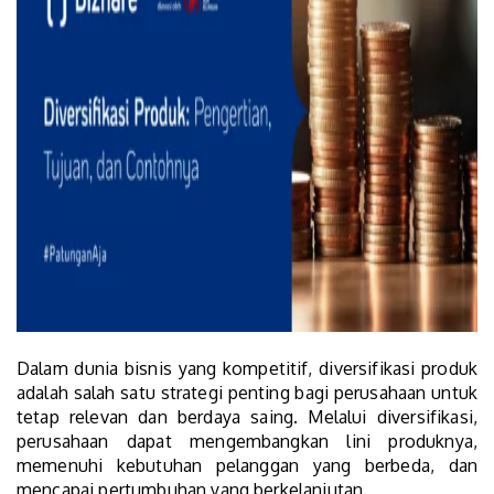
Dalam dunia bisnis yang kompetitif, diversifikasi produk
adalah salah satu strategi penting bagi perusahaan untuk
tetap relevan dan berdaya saing. Melalui diversifikasi,
perusahaan dapat mengembangkan lini produknya,
memenuhi kebutuhan pelanggan yang berbeda, dan
mencapai pertumbuhan yang berkelanjutan.