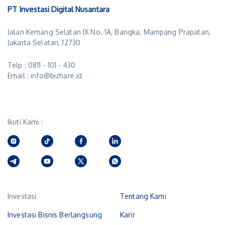
PT Investasi Digital Nusantara
Jalan Kemang Selatan IX No. 1A, Bangka, Mampang Prapatan,
Jakarta Selatan, 12730
Telp : 0811 - 101 - 430
Email : info@bizhare.id
Ikuti Kami :
Investasi
Tentang Kami
Investasi Bisnis Berlangsung
Karir