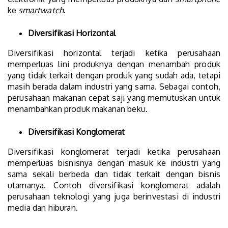
ke
smartwatch
.
Diversifikasi Horizontal
Diversifikasi horizontal terjadi ketika perusahaan
memperluas lini produknya dengan menambah produk
yang tidak terkait dengan produk yang sudah ada, tetapi
masih berada dalam industri yang sama. Sebagai contoh,
perusahaan makanan cepat saji yang memutuskan untuk
menambahkan produk makanan beku.
Diversifikasi Konglomerat
Diversifikasi konglomerat terjadi ketika perusahaan
memperluas bisnisnya dengan masuk ke industri yang
sama sekali berbeda dan tidak terkait dengan bisnis
utamanya. Contoh diversifikasi konglomerat adalah
perusahaan teknologi yang juga berinvestasi di industri
media dan hiburan.