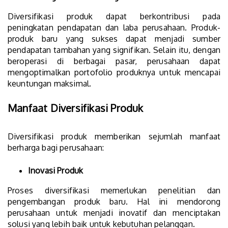
Diversifikasi produk dapat berkontribusi pada
peningkatan pendapatan dan laba perusahaan. Produk-
produk baru yang sukses dapat menjadi sumber
pendapatan tambahan yang signifikan. Selain itu, dengan
beroperasi di berbagai pasar, perusahaan dapat
mengoptimalkan portofolio produknya untuk mencapai
keuntungan maksimal.
Manfaat Diversifikasi Produk
Diversifikasi produk memberikan sejumlah manfaat
berharga bagi perusahaan:
Inovasi Produk
Proses diversifikasi memerlukan penelitian dan
pengembangan produk baru. Hal ini mendorong
perusahaan untuk menjadi inovatif dan menciptakan
solusi yang lebih baik untuk kebutuhan pelanggan.