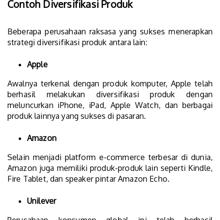
Contoh Diversifikasi Produk
Beberapa perusahaan raksasa yang sukses menerapkan
strategi diversifikasi produk antara lain:
Apple
Awalnya terkenal dengan produk komputer, Apple telah
berhasil melakukan diversifikasi produk dengan
meluncurkan iPhone, iPad, Apple Watch, dan berbagai
produk lainnya yang sukses di pasaran.
Amazon
Selain menjadi platform e-commerce terbesar di dunia,
Amazon juga memiliki produk-produk lain seperti Kindle,
Fire Tablet, dan speaker pintar Amazon Echo.
Unilever