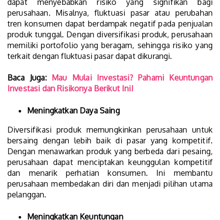
dapat menyebabkan risiko yang signifikan bagi
perusahaan. Misalnya, fluktuasi pasar atau perubahan
tren konsumen dapat berdampak negatif pada penjualan
produk tunggal. Dengan diversifikasi produk, perusahaan
memiliki portofolio yang beragam, sehingga risiko yang
terkait dengan fluktuasi pasar dapat dikurangi.
Baca Juga:
Mau Mulai Investasi? Pahami Keuntungan
Investasi dan Risikonya Berikut Ini!
Meningkatkan Daya Saing
Diversifikasi produk memungkinkan perusahaan untuk
bersaing dengan lebih baik di pasar yang kompetitif.
Dengan menawarkan produk yang berbeda dari pesaing,
perusahaan dapat menciptakan keunggulan kompetitif
dan menarik perhatian konsumen. Ini membantu
perusahaan membedakan diri dan menjadi pilihan utama
pelanggan.
Meningkatkan Keuntungan