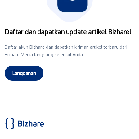
Daftar dan dapatkan update artikel Bizhare!
Daftar akun Bizhare dan dapatkan kiriman artikel terbaru dari
Bizhare Media langsung ke email Anda.
Langganan