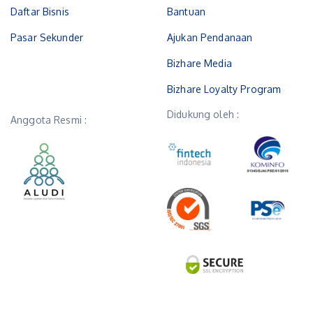
Daftar Bisnis
Bantuan
Pasar Sekunder
Ajukan Pendanaan
Bizhare Media
Bizhare Loyalty Program
Didukung oleh :
Anggota Resmi :