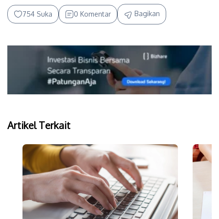
Bagikan
754 Suka
0 Komentar
Artikel Terkait