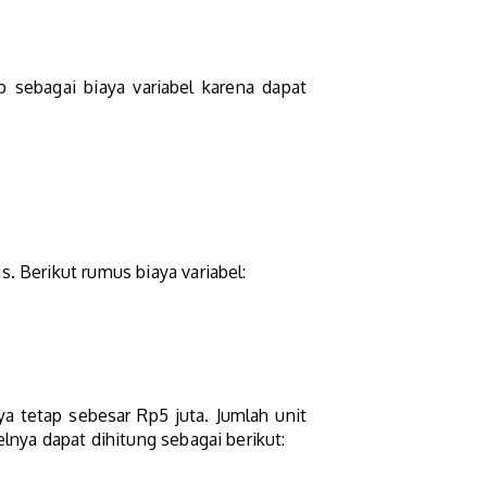
 sebagai biaya variabel karena dapat
. Berikut rumus biaya variabel:
a tetap sebesar Rp5 juta. Jumlah unit
lnya dapat dihitung sebagai berikut: