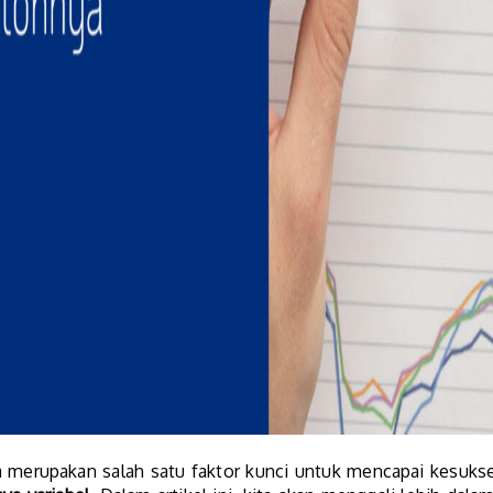
a merupakan salah satu faktor kunci untuk mencapai kesukses