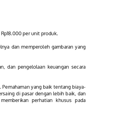
 Rp18.000 per unit produk.
belnya dan memperoleh gambaran yang
an, dan pengelolaan keuangan secara
n. Pemahaman yang baik tentang biaya-
saing di pasar dengan lebih baik, dan
a memberikan perhatian khusus pada