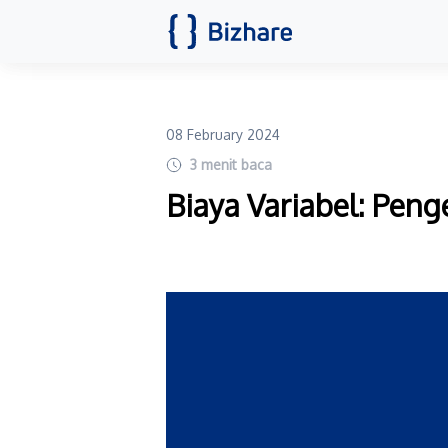
08 February 2024
3
menit baca
Biaya Variabel: Pen