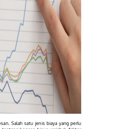
an. Salah satu jenis biaya yang perlu