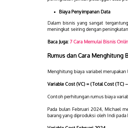
Biaya Penyimpanan Data
Dalam bisnis yang sangat tergantung
meningkat seiring dengan peningkatan
Baca Juga:
7 Cara Memulai Bisnis Onli
Rumus dan Cara Menghitung B
Menghitung biaya variabel merupakan la
Variable Cost (VC) = (Total Cost (TC) –
Contoh perhitungan rumus biaya variabe
Pada bulan Februari 2024, Michael me
barang yang diproduksi oleh Indi pada 