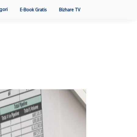
gori
E-Book Gratis
Bizhare TV