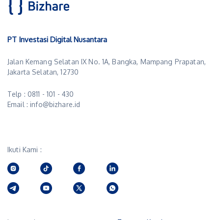
PT Investasi Digital Nusantara
Jalan Kemang Selatan IX No. 1A, Bangka, Mampang Prapatan,
Jakarta Selatan, 12730
Telp : 0811 - 101 - 430
Email : info@bizhare.id
Ikuti Kami :