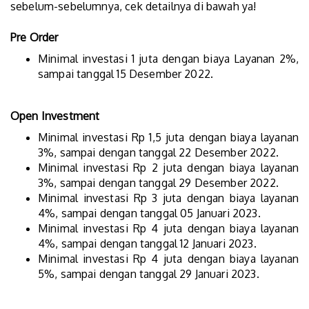
sebelum-sebelumnya, cek detailnya di bawah ya!
Pre Order
Minimal investasi 1 juta dengan biaya Layanan 2%,
sampai tanggal 15 Desember 2022.
Open Investment
Minimal investasi Rp 1,5 juta dengan biaya layanan
3%, sampai dengan tanggal 22 Desember 2022.
Minimal investasi Rp 2 juta dengan biaya layanan
3%, sampai dengan tanggal 29 Desember 2022.
Minimal investasi Rp 3 juta dengan biaya layanan
4%, sampai dengan tanggal 05 Januari 2023.
Minimal investasi Rp 4 juta dengan biaya layanan
4%, sampai dengan tanggal 12 Januari 2023.
Minimal investasi Rp 4 juta dengan biaya layanan
5%, sampai dengan tanggal 29 Januari 2023.