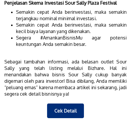
Penjelasan Skema Investasi Sour Sally Plaza Festival
Semakin cepat Anda berinvestasi, maka semakin
terjangkau nominal minimal investasi.
Semakin cepat Anda berinvestasi, maka semakin
kecil biaya layanan yang dikenakan.
Segera #AmankanBisnisMu agar potensi
keuntungan Anda semakin besar.
Sebagai tambahan informasi, ada belasan outlet Sour
Sally yang telah listing melalui Bizhare. Hal ini
menandakan bahwa bisnis Sour Sally cukup banyak
digemari oleh para investor! Bisa dibilang, Anda memiliki
“peluang emas” karena membaca artikel ini sekarang, jadi
segera cek detail bisnisnya ya!
Cek Detail