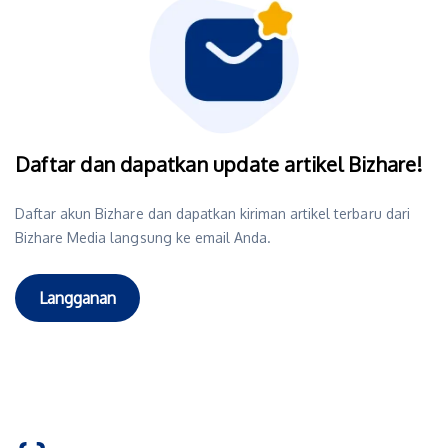
Daftar dan dapatkan update artikel Bizhare!
Daftar akun Bizhare dan dapatkan kiriman artikel terbaru dari
Bizhare Media langsung ke email Anda.
Langganan