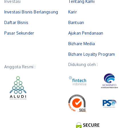
Investasi
Tentang Kami
Investasi Bisnis Berlangsung
Karir
Daftar Bisnis
Bantuan
Pasar Sekunder
Ajukan Pendanaan
Bizhare Media
Bizhare Loyalty Program
Didukung oleh :
Anggota Resmi :