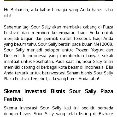
Hi Bizharian, ada kabar bahagia yang Anda harus tahu
nih!
Sebentar lagi Sour Sally akan membuka cabang di Plaza
Festival dan memberi kesempatan bagi Anda untuk
menjadi bagian dari pemilik outlet tersebut. Bagi Anda
yang belum tahu, Sour Sally berdiri pada bulan Mei 2008,
Sour Sally menjadi pelopor untuk Frozen Yogurt dan
Dessert di Indonesia yang memberikan banyak sekali
manfaat untuk kesehatan. Pada saat ini, Sour Sally telah
memiliki cabang di berbagai kota besar di Indonesia.
Bila
Anda tertarik untuk berinvestasi Saham bisnis Sour Sally
Plaza Festival tersebut, ada yang harus Anda tahu!
Skema Investasi Bisnis Sour Sally Plaza
Festival
Skema investasi Sour Sally kali ini sedikit berbeda
dengan bisnis Sour Sally yang telah listing di Bizhare