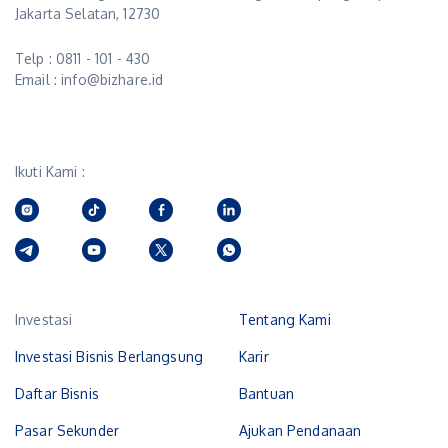
Jakarta Selatan, 12730
Telp : 0811 - 101 - 430
Email : info@bizhare.id
Ikuti Kami :
Investasi
Tentang Kami
Investasi Bisnis Berlangsung
Karir
Daftar Bisnis
Bantuan
Pasar Sekunder
Ajukan Pendanaan