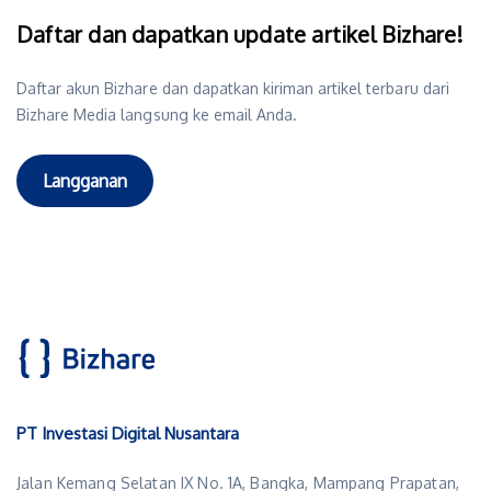
Daftar dan dapatkan update artikel Bizhare!
Daftar akun Bizhare dan dapatkan kiriman artikel terbaru dari
Bizhare Media langsung ke email Anda.
Langganan
PT Investasi Digital Nusantara
Jalan Kemang Selatan IX No. 1A, Bangka, Mampang Prapatan,