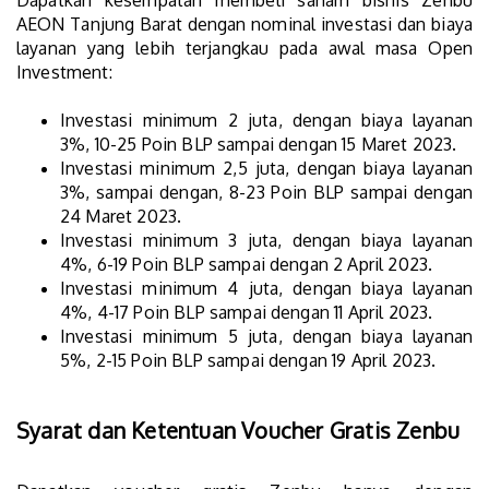
Dapatkan kesempatan membeli saham bisnis Zenbu
AEON Tanjung Barat dengan nominal investasi dan biaya
layanan yang lebih terjangkau pada awal masa Open
Investment:
Investasi minimum 2 juta, dengan biaya layanan
3%, 10-25 Poin BLP sampai dengan 15 Maret 2023.
Investasi minimum 2,5 juta, dengan biaya layanan
3%, sampai dengan, 8-23 Poin BLP sampai dengan
24 Maret 2023.
Investasi minimum 3 juta, dengan biaya layanan
4%, 6-19 Poin BLP sampai dengan 2 April 2023.
Investasi minimum 4 juta, dengan biaya layanan
4%, 4-17 Poin BLP sampai dengan 11 April 2023.
Investasi minimum 5 juta, dengan biaya layanan
5%, 2-15 Poin BLP sampai dengan 19 April 2023.
Syarat dan Ketentuan Voucher Gratis Zenbu