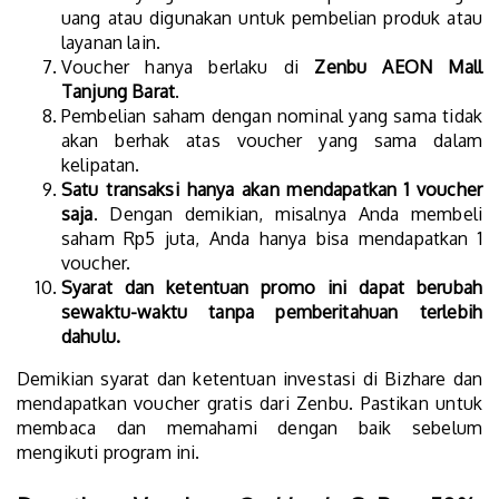
uang atau digunakan untuk pembelian produk atau
layanan lain.
Voucher hanya berlaku di
Zenbu AEON Mall
Tanjung Barat
.
Pembelian saham dengan nominal yang sama tidak
akan berhak atas voucher yang sama dalam
kelipatan.
Satu transaksi hanya akan mendapatkan 1 voucher
saja
. Dengan demikian, misalnya Anda membeli
saham Rp5 juta, Anda hanya bisa mendapatkan 1
voucher.
Syarat dan ketentuan promo ini dapat berubah
sewaktu-waktu tanpa pemberitahuan terlebih
dahulu.
Demikian syarat dan ketentuan investasi di Bizhare dan
mendapatkan voucher gratis dari Zenbu. Pastikan untuk
membaca dan memahami dengan baik sebelum
mengikuti program ini.