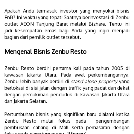
Apakah Anda termasuk investor yang menyukai bisnis
FnB? Ini waktu yang tepat! Saatnya berinvestasi di Zenbu
outlet AEON Tanjung Barat melalui Bizhare. Tentu ini
jadi kesempatan emas bagi Anda yang ingin menjadi
bagian dari pemilik outlet tersebut.
Mengenal Bisnis Zenbu Resto
Zenbu Resto berdiri pertama kali pada tahun 2005 di
kawasan Jakarta Utara. Pada awal perkembangannya,
Zenbu lebih banyak berdiri di
stand-alone property
yang
berlokasi di sisi jalan dengan traffic yang padat dan dekat
dengan pemukiman penduduk di kawasan Jakarta Utara
dan Jakarta Selatan.
Pertumbuhan bisnis yang signifikan baru dialami ketika
Zenbu Resto mulai fokus pada pengembangan
pembukaan cabang di Mall serta pemasaran dengan