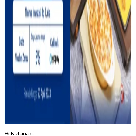
Hi Bizharian!