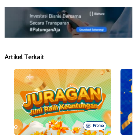
Artikel Terkait
Promo