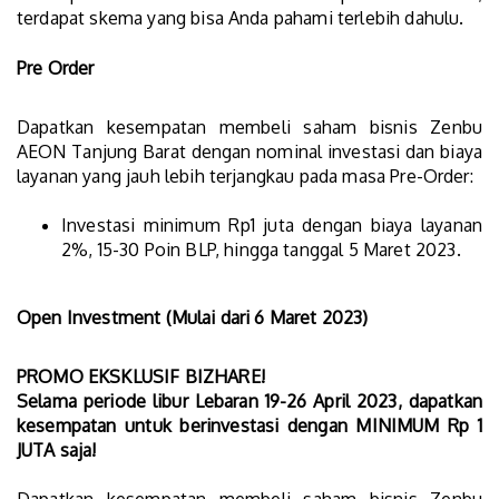
terdapat skema yang bisa Anda pahami terlebih dahulu.
Pre Order
Dapatkan kesempatan membeli saham bisnis Zenbu
AEON Tanjung Barat dengan nominal investasi dan biaya
layanan yang jauh lebih terjangkau pada masa Pre-Order:
Investasi minimum Rp1 juta dengan biaya layanan
2%, 15-30 Poin BLP, hingga tanggal 5 Maret 2023.
Open Investment (Mulai dari 6 Maret 2023)
PROMO EKSKLUSIF BIZHARE!
Selama periode libur Lebaran 19-26 April 2023, dapatkan
kesempatan untuk berinvestasi dengan MINIMUM Rp 1
JUTA saja!