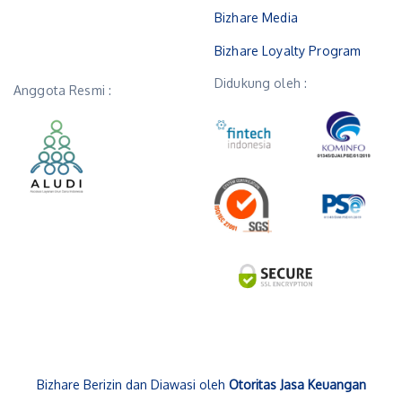
Bizhare Media
Bizhare Loyalty Program
Didukung oleh :
Anggota Resmi :
Bizhare Berizin dan Diawasi oleh
Otoritas Jasa Keuangan