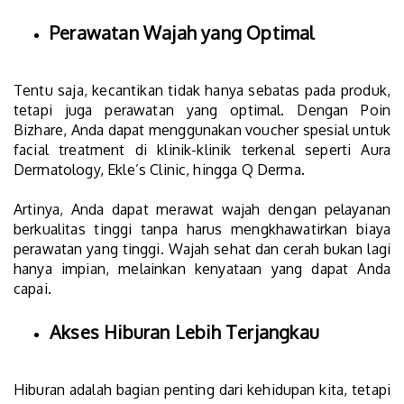
Perawatan Wajah yang Optimal
Tentu saja, kecantikan tidak hanya sebatas pada produk,
tetapi juga perawatan yang optimal. Dengan Poin
Bizhare, Anda dapat menggunakan voucher spesial untuk
facial treatment di klinik-klinik terkenal seperti Aura
Dermatology, Ekle’s Clinic, hingga Q Derma.
Artinya, Anda dapat merawat wajah dengan pelayanan
berkualitas tinggi tanpa harus mengkhawatirkan biaya
perawatan yang tinggi. Wajah sehat dan cerah bukan lagi
hanya impian, melainkan kenyataan yang dapat Anda
capai.
Akses Hiburan Lebih Terjangkau
Hiburan adalah bagian penting dari kehidupan kita, tetapi