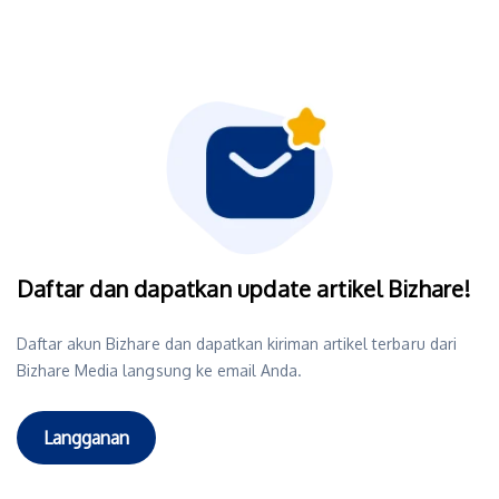
Daftar dan dapatkan update artikel Bizhare!
Daftar akun Bizhare dan dapatkan kiriman artikel terbaru dari
Bizhare Media langsung ke email Anda.
Langganan