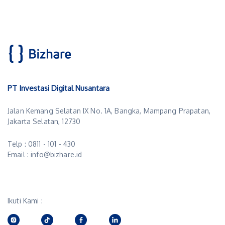
PT Investasi Digital Nusantara
Jalan Kemang Selatan IX No. 1A, Bangka, Mampang Prapatan,
Jakarta Selatan, 12730
Telp : 0811 - 101 - 430
Email : info@bizhare.id
Ikuti Kami :