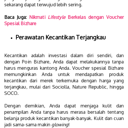
sekarang dapat terwujud lebih sering.
Baca Juga:
Nikmati
Lifestyle
Berkelas dengan Voucher
Spesial Bizhare
Perawatan Kecantikan Terjangkau
Kecantikan adalah investasi dalam diri sendiri, dan
dengan Poin Bizhare, Anda dapat melakukannya tanpa
harus menguras kantong Anda. Voucher spesial Bizhare
memungkinkan Anda untuk mendapatkan produk
kecantikan dari merek terkemuka dengan harga yang
terjangkau, mulai dari Sociolla, Nature Republic, hingga
SOCO.
Dengan demikian, Anda dapat menjaga kulit dan
penampilan Anda tanpa harus merasa bersalah tentang
belanja produk kecantikan banyak-banyak. Kulit dan cuan
jadi sama-sama makin
glowing
!