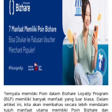
Ternyata memiliki Poin dalam Bizhare Loyalty Program
(BLP) memiliki banyak manfaat yang luar biasa. Dalam
artikel ini, kita akan membahas secara lebih mendalam
tujuh manfaat utama memiliki Poin Bizhare dan