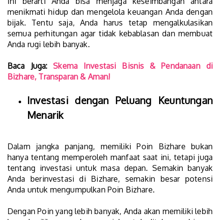
Ini berarti Anda bisa menjaga keseimbangan antara
menikmati hidup dan mengelola keuangan Anda dengan
bijak. Tentu saja, Anda harus tetap mengalkulasikan
semua perhitungan agar tidak kebablasan dan membuat
Anda rugi lebih banyak.
Baca Juga:
Skema Investasi Bisnis & Pendanaan di
Bizhare, Transparan & Aman!
Investasi dengan Peluang Keuntungan
Menarik
Dalam jangka panjang, memiliki Poin Bizhare bukan
hanya tentang memperoleh manfaat saat ini, tetapi juga
tentang investasi untuk masa depan. Semakin banyak
Anda berinvestasi di Bizhare, semakin besar potensi
Anda untuk mengumpulkan Poin Bizhare.
Dengan Poin yang lebih banyak, Anda akan memiliki lebih