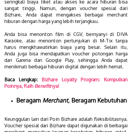
seringkali biaya tiket atau akses ke acara hiburan bisa
sangat tinggi. Namun, dengan voucher spesial dari
Bizhare, Anda dapat mengakses berbagai merchant
hiburan dengan harga yang lebih terjangkau.
Anda bisa menonton film di CGV, bernyanyi di DIVA
Karaoke, atau menonton pertunjukan di M-Tix tanpa
harus mengkhawatirkan biaya yang besar. Selain itu,
Anda juga bisa mendapatkan voucher potongan harga
dari Garena dan Google Play, sehingga Anda dapat
menikmati berbagai hiburan digital dengan lebih hemat.
Baca Lengkap:
Bizhare Loyalty Program: Kumpulkan
Poinnya, Raih
Benefit
nya!
Beragam
Merchant
, Beragam Kebutuhan
Keunggulan lain dari Poin Bizhare adalah fleksibilitasnya.
Voucher spesial dari Bizhare dapat digunakan di berbagai