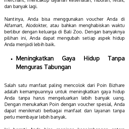
merchant, mencakup layanan kesehatan, hiburan, retail,
dan banyak lagi.
Nantinya, Anda bisa menggunakan voucher Anda di
Alfamart, Alodokter, atau bahkan menghabiskan waktu
berlibur dengan keluarga di Bali Zoo. Dengan banyaknya
pilihan ini, Anda dapat mengubah setiap aspek hidup
Anda menjadi lebih baik.
Meningkatkan Gaya Hidup Tanpa
Menguras Tabungan
Salah satu manfaat paling mencolok dari Poin Bizhare
adalah kemampuannya untuk meningkatkan gaya hidup
Anda tanpa harus mengeluarkan lebih banyak uang.
Dengan menukarkan Poin dengan voucher spesial, Anda
dapat menikmati berbagai manfaat dan layanan tanpa
perlu membayar lebih banyak.