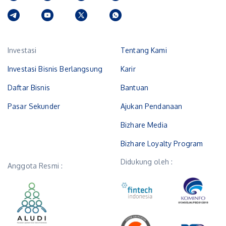
Investasi
Tentang Kami
Investasi Bisnis Berlangsung
Karir
Daftar Bisnis
Bantuan
Pasar Sekunder
Ajukan Pendanaan
Bizhare Media
Bizhare Loyalty Program
Didukung oleh :
Anggota Resmi :