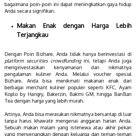
bagaimana poin-poin ini dapat meningkatkan gaya hidup
Anda secara signifikan.
Makan Enak dengan Harga Lebih
Terjangkau
Dengan Poin Bizhare, Anda tidak hanya berinvestasi di
platform securities crowdfunding
ini, tetapi Anda juga
menginvestasikan kenyamanan dan nikmatnya
pengalaman kuliner Anda. Melalui voucher spesial
Bizhare, Anda bisa menikmati makanan enak dari
berbagai merchant kuliner populer seperti KFC, Ayam
Koplo by Hangry, Bakerzin, Bakmi GM, hingga BanBan
Tea dengan harga yang lebih murah.
Artinya, Anda bisa merasakan nikmatnya bersantap di luar
tanpa harus khawatir mengenai anggaran harian Anda.
Sebuah makan malam yang istimewa atau akhir pekan
yang menyenangkan dengan keluarga dan teman-teman