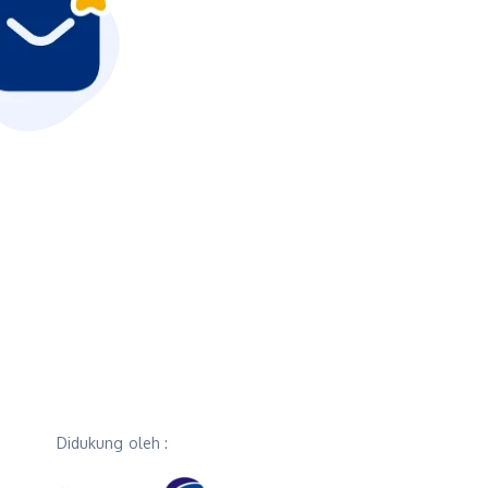
Didukung oleh :