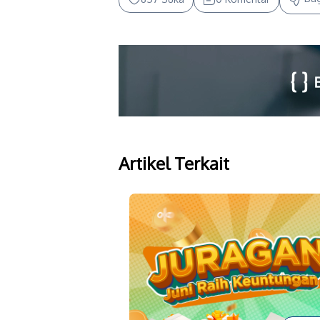
Artikel Terkait