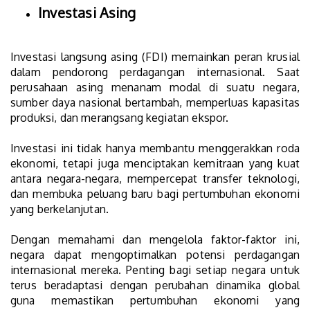
Investasi Asing
Investasi langsung asing (FDI) memainkan peran krusial
dalam pendorong perdagangan internasional. Saat
perusahaan asing menanam modal di suatu negara,
sumber daya nasional bertambah, memperluas kapasitas
produksi, dan merangsang kegiatan ekspor.
Investasi ini tidak hanya membantu menggerakkan roda
ekonomi, tetapi juga menciptakan kemitraan yang kuat
antara negara-negara, mempercepat transfer teknologi,
dan membuka peluang baru bagi pertumbuhan ekonomi
yang berkelanjutan.
Dengan memahami dan mengelola faktor-faktor ini,
negara dapat mengoptimalkan potensi perdagangan
internasional mereka. Penting bagi setiap negara untuk
terus beradaptasi dengan perubahan dinamika global
guna memastikan pertumbuhan ekonomi yang