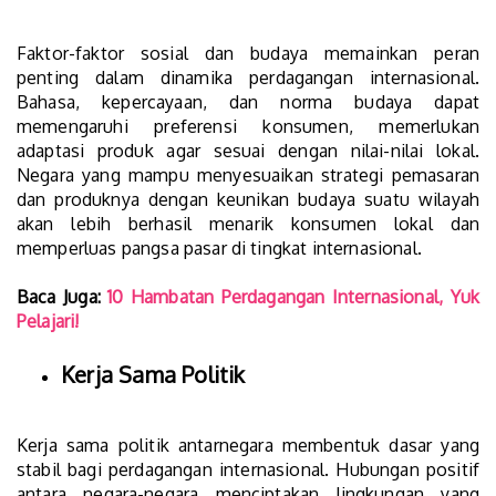
Faktor-faktor sosial dan budaya memainkan peran
penting dalam dinamika perdagangan internasional.
Bahasa, kepercayaan, dan norma budaya dapat
memengaruhi preferensi konsumen, memerlukan
adaptasi produk agar sesuai dengan nilai-nilai lokal.
Negara yang mampu menyesuaikan strategi pemasaran
dan produknya dengan keunikan budaya suatu wilayah
akan lebih berhasil menarik konsumen lokal dan
memperluas pangsa pasar di tingkat internasional.
Baca Juga:
10 Hambatan Perdagangan Internasional, Yuk
Pelajari!
Kerja Sama Politik
Kerja sama politik antarnegara membentuk dasar yang
stabil bagi perdagangan internasional. Hubungan positif
antara negara-negara menciptakan lingkungan yang