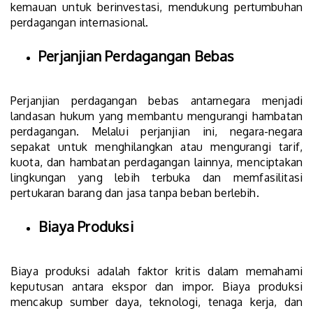
kemauan untuk berinvestasi, mendukung pertumbuhan
perdagangan internasional.
Perjanjian Perdagangan Bebas
Perjanjian perdagangan bebas antarnegara menjadi
landasan hukum yang membantu mengurangi hambatan
perdagangan. Melalui perjanjian ini, negara-negara
sepakat untuk menghilangkan atau mengurangi tarif,
kuota, dan hambatan perdagangan lainnya, menciptakan
lingkungan yang lebih terbuka dan memfasilitasi
pertukaran barang dan jasa tanpa beban berlebih.
Biaya Produksi
Biaya produksi adalah faktor kritis dalam memahami
keputusan antara ekspor dan impor. Biaya produksi
mencakup sumber daya, teknologi, tenaga kerja, dan