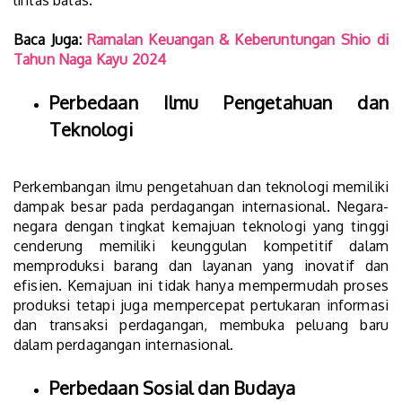
lintas batas.
Baca Juga:
Ramalan Keuangan & Keberuntungan Shio di
Tahun Naga Kayu 2024
Perbedaan Ilmu Pengetahuan dan
Teknologi
Perkembangan ilmu pengetahuan dan teknologi memiliki
dampak besar pada perdagangan internasional. Negara-
negara dengan tingkat kemajuan teknologi yang tinggi
cenderung memiliki keunggulan kompetitif dalam
memproduksi barang dan layanan yang inovatif dan
efisien. Kemajuan ini tidak hanya mempermudah proses
produksi tetapi juga mempercepat pertukaran informasi
dan transaksi perdagangan, membuka peluang baru
dalam perdagangan internasional.
Perbedaan Sosial dan Budaya