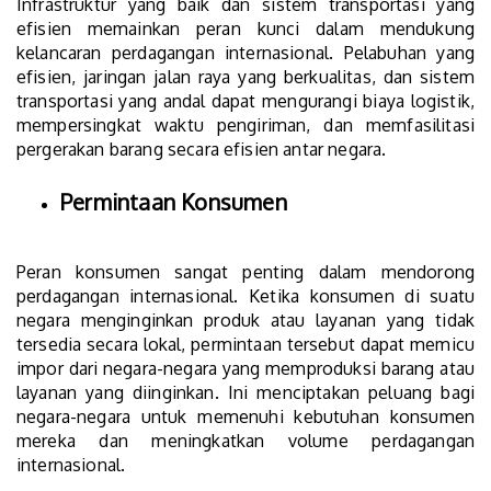
Infrastruktur yang baik dan sistem transportasi yang
efisien memainkan peran kunci dalam mendukung
kelancaran perdagangan internasional. Pelabuhan yang
efisien, jaringan jalan raya yang berkualitas, dan sistem
transportasi yang andal dapat mengurangi biaya logistik,
mempersingkat waktu pengiriman, dan memfasilitasi
pergerakan barang secara efisien antar negara.
Permintaan Konsumen
Peran konsumen sangat penting dalam mendorong
perdagangan internasional. Ketika konsumen di suatu
negara menginginkan produk atau layanan yang tidak
tersedia secara lokal, permintaan tersebut dapat memicu
impor dari negara-negara yang memproduksi barang atau
layanan yang diinginkan. Ini menciptakan peluang bagi
negara-negara untuk memenuhi kebutuhan konsumen
mereka dan meningkatkan volume perdagangan
internasional.