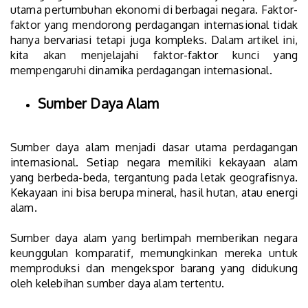
utama pertumbuhan ekonomi di berbagai negara. Faktor-
faktor yang mendorong perdagangan internasional tidak
hanya bervariasi tetapi juga kompleks. Dalam artikel ini,
kita akan menjelajahi faktor-faktor kunci yang
mempengaruhi dinamika perdagangan internasional.
Sumber Daya Alam
Sumber daya alam menjadi dasar utama perdagangan
internasional. Setiap negara memiliki kekayaan alam
yang berbeda-beda, tergantung pada letak geografisnya.
Kekayaan ini bisa berupa mineral, hasil hutan, atau energi
alam.
Sumber daya alam yang berlimpah memberikan negara
keunggulan komparatif, memungkinkan mereka untuk
memproduksi dan mengekspor barang yang didukung
oleh kelebihan sumber daya alam tertentu.