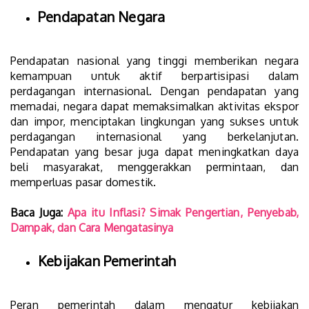
Pendapatan Negara
Pendapatan nasional yang tinggi memberikan negara
kemampuan untuk aktif berpartisipasi dalam
perdagangan internasional. Dengan pendapatan yang
memadai, negara dapat memaksimalkan aktivitas ekspor
dan impor, menciptakan lingkungan yang sukses untuk
perdagangan internasional yang berkelanjutan.
Pendapatan yang besar juga dapat meningkatkan daya
beli masyarakat, menggerakkan permintaan, dan
memperluas pasar domestik.
Baca Juga:
Apa itu Inflasi? Simak Pengertian, Penyebab,
Dampak, dan Cara Mengatasinya
Kebijakan Pemerintah
Peran pemerintah dalam mengatur kebijakan