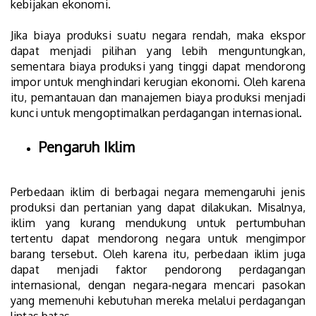
kebijakan ekonomi.
Jika biaya produksi suatu negara rendah, maka ekspor
dapat menjadi pilihan yang lebih menguntungkan,
sementara biaya produksi yang tinggi dapat mendorong
impor untuk menghindari kerugian ekonomi. Oleh karena
itu, pemantauan dan manajemen biaya produksi menjadi
kunci untuk mengoptimalkan perdagangan internasional.
Pengaruh Iklim
Perbedaan iklim di berbagai negara memengaruhi jenis
produksi dan pertanian yang dapat dilakukan. Misalnya,
iklim yang kurang mendukung untuk pertumbuhan
tertentu dapat mendorong negara untuk mengimpor
barang tersebut. Oleh karena itu, perbedaan iklim juga
dapat menjadi faktor pendorong perdagangan
internasional, dengan negara-negara mencari pasokan
yang memenuhi kebutuhan mereka melalui perdagangan