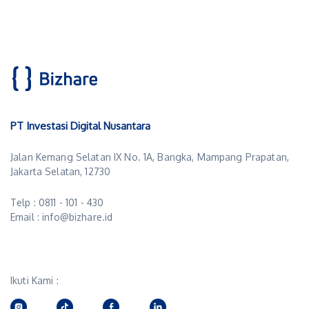
PT Investasi Digital Nusantara
Jalan Kemang Selatan IX No. 1A, Bangka, Mampang Prapatan,
Jakarta Selatan, 12730
Telp : 0811 - 101 - 430
Email : info@bizhare.id
Ikuti Kami :