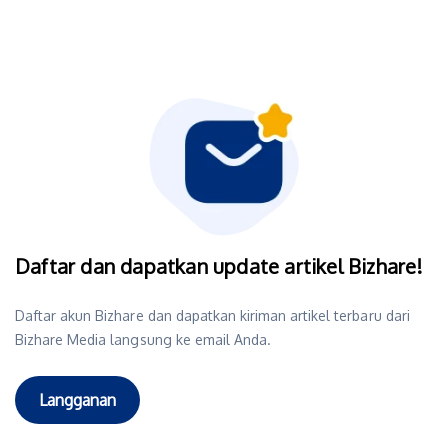
Daftar dan dapatkan update artikel Bizhare!
Daftar akun Bizhare dan dapatkan kiriman artikel terbaru dari
Bizhare Media langsung ke email Anda.
Langganan