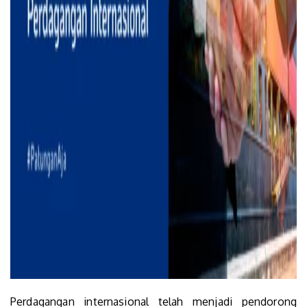
Perdagangan internasional telah menjadi pendorong