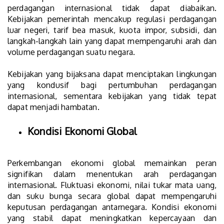
perdagangan internasional tidak dapat diabaikan.
Kebijakan pemerintah mencakup regulasi perdagangan
luar negeri, tarif bea masuk, kuota impor, subsidi, dan
langkah-langkah lain yang dapat mempengaruhi arah dan
volume perdagangan suatu negara.
Kebijakan yang bijaksana dapat menciptakan lingkungan
yang kondusif bagi pertumbuhan perdagangan
internasional, sementara kebijakan yang tidak tepat
dapat menjadi hambatan.
Kondisi Ekonomi Global
Perkembangan ekonomi global memainkan peran
signifikan dalam menentukan arah perdagangan
internasional. Fluktuasi ekonomi, nilai tukar mata uang,
dan suku bunga secara global dapat mempengaruhi
keputusan perdagangan antarnegara. Kondisi ekonomi
yang stabil dapat meningkatkan kepercayaan dan