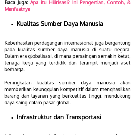
Baca Juga:
Apa itu Hilirisasi? Ini Pengertian, Contoh, &
Manfaatnya
Kualitas Sumber Daya Manusia
Keberhasilan perdagangan internasional juga bergantung
pada kualitas sumber daya manusia di suatu negara.
Dalam era globalisasi, di mana persaingan semakin ketat,
tenaga kerja yang terdidik dan terampil menjadi aset
berharga.
Peningkatan kualitas sumber daya manusia akan
memberikan keunggulan kompetitif dalam menghasilkan
barang dan layanan yang berkualitas tinggi, mendukung
daya saing dalam pasar global.
Infrastruktur dan Transportasi