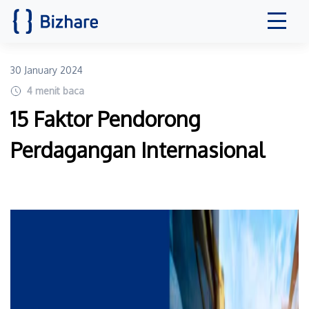
30 January 2024
4
menit baca
15 Faktor Pendorong
Perdagangan Internasional