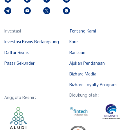
Investasi
Tentang Kami
Investasi Bisnis Berlangsung
Karir
Daftar Bisnis
Bantuan
Pasar Sekunder
Ajukan Pendanaan
Bizhare Media
Bizhare Loyalty Program
Didukung oleh :
Anggota Resmi :