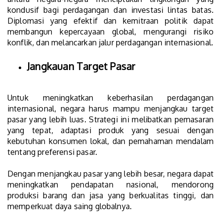
kondusif bagi perdagangan dan investasi lintas batas.
Diplomasi yang efektif dan kemitraan politik dapat
membangun kepercayaan global, mengurangi risiko
konflik, dan melancarkan jalur perdagangan internasional.
Jangkauan Target Pasar
Untuk meningkatkan keberhasilan perdagangan
internasional, negara harus mampu menjangkau target
pasar yang lebih luas. Strategi ini melibatkan pemasaran
yang tepat, adaptasi produk yang sesuai dengan
kebutuhan konsumen lokal, dan pemahaman mendalam
tentang preferensi pasar.
Dengan menjangkau pasar yang lebih besar, negara dapat
meningkatkan pendapatan nasional, mendorong
produksi barang dan jasa yang berkualitas tinggi, dan
memperkuat daya saing globalnya.