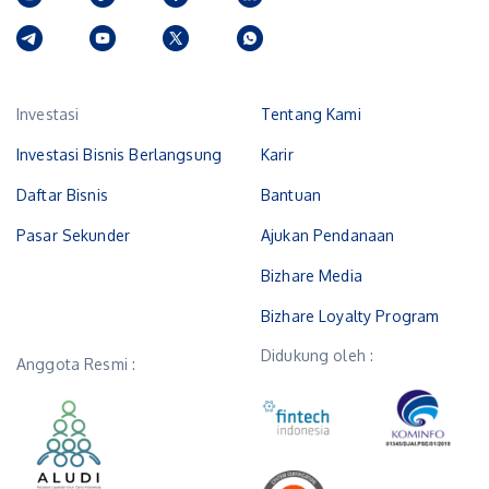
Investasi
Tentang Kami
Investasi Bisnis Berlangsung
Karir
Daftar Bisnis
Bantuan
Pasar Sekunder
Ajukan Pendanaan
Bizhare Media
Bizhare Loyalty Program
Didukung oleh :
Anggota Resmi :