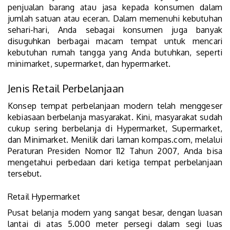
penjualan barang atau jasa kepada konsumen dalam
jumlah satuan atau eceran. Dalam memenuhi kebutuhan
sehari-hari, Anda sebagai konsumen juga banyak
disuguhkan berbagai macam tempat untuk mencari
kebutuhan rumah tangga yang Anda butuhkan, seperti
minimarket, supermarket, dan hypermarket.
Jenis Retail Perbelanjaan
Konsep tempat perbelanjaan modern telah menggeser
kebiasaan berbelanja masyarakat. Kini, masyarakat sudah
cukup sering berbelanja di Hypermarket, Supermarket,
dan Minimarket. Menilik dari laman kompas.com, melalui
Peraturan Presiden Nomor 112 Tahun 2007, Anda bisa
mengetahui perbedaan dari ketiga tempat perbelanjaan
tersebut.
Retail Hypermarket
Pusat belanja modern yang sangat besar, dengan luasan
lantai di atas 5.000 meter persegi dalam segi luas