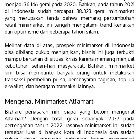
menjadi 36.146 gerai pada 2020. Bahkan, pada tahun 2021
di Indonesia sudah terdapat 38.323 gerai minimarket
yang merupakan tanda bahwa memang pertumbuhan
retail minimarket ini tengah mengalami trend kenaikan
dan optimisme dari beberapa tahun silam.
Melihat data di atas, prospek minimarket di Indonesia
bisa dibilang cukup menjanjikan, bisnis ini juga terbukti
mampu bertahan di situasi krisis karena memang menjual
kebutuhan sehari-hari masyarakat. Bahkan, minimarket
kini bisa membantu banyak orang untuk melakukan
transaksi pembelian pulsa, pembayaran tagihan, top up
e-wallet, dan beragam transaksi lainnya.
Mengenal Minimarket Alfamart
Bizhare penasaran nih, siapa yang belum mengenal
Alfamart? Dengan total gerai sebanyak 17.137 pada
pertengahan tahun 2022, rasanya minimarket ini sudah
tersebar luas di banyak kota di Indonesia dan sudah