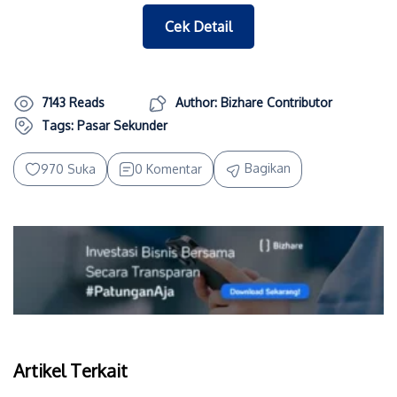
Cek Detail
7143 Reads
Author: Bizhare Contributor
Tags:
Pasar Sekunder
Bagikan
970 Suka
0 Komentar
Artikel Terkait