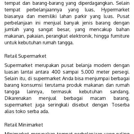
tempat dan barang-barang yang diperdagangkan. Selain
tempat perbelanjaannya yang luas, Hypermarket
biasanya dan memiliki lahan parkir yang luas. Pusat
perbelanjaan ini menjual banyak jenis barang dengan
jumlah yang sangat besar, yang mencakup bahan
makanan, pakaian, perangkat elektronik, hingga furniture
untuk kebutuhan rumah tangga.
Retail Supermarket
Supermarket merupakan pusat belanja modern dengan
luasan lantai antara 400 sampai 5.000 meter persegi.
Selain itu, di supermarket Anda bisa menjumpai berbagai
barang konsumsi terutama produk makanan dan rumah
tangga lainnya, termasuk kebutuhan sandang.
Dikarenakan menjual berbagai macam barang,
supermarket juga seringkali disebut dengan Toserba
alias toko serba ada.
Retail Minimarket