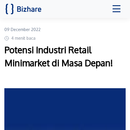
09 December 2022
4
menit baca
Potensi Industri Retail
Minimarket di Masa Depan!