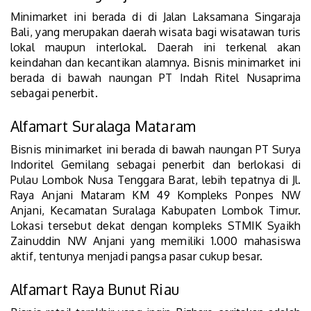
Minimarket ini berada di di Jalan Laksamana Singaraja
Bali, yang merupakan daerah wisata bagi wisatawan turis
lokal maupun interlokal. Daerah ini terkenal akan
keindahan dan kecantikan alamnya. Bisnis minimarket ini
berada di bawah naungan PT Indah Ritel Nusaprima
sebagai penerbit.
Alfamart Suralaga Mataram
Bisnis minimarket ini berada di bawah naungan PT Surya
Indoritel Gemilang sebagai penerbit dan berlokasi di
Pulau Lombok Nusa Tenggara Barat, lebih tepatnya di Jl.
Raya Anjani Mataram KM 49 Kompleks Ponpes NW
Anjani, Kecamatan Suralaga Kabupaten Lombok Timur.
Lokasi tersebut dekat dengan kompleks STMIK Syaikh
Zainuddin NW Anjani yang memiliki 1.000 mahasiswa
aktif, tentunya menjadi pangsa pasar cukup besar.
Alfamart Raya Bunut Riau