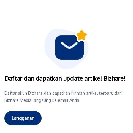
Daftar dan dapatkan update artikel Bizhare!
Daftar akun Bizhare dan dapatkan kiriman artikel terbaru dari
Bizhare Media langsung ke email Anda.
Langganan