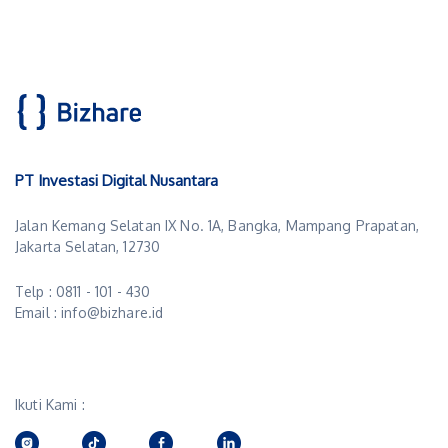
PT Investasi Digital Nusantara
Jalan Kemang Selatan IX No. 1A, Bangka, Mampang Prapatan,
Jakarta Selatan, 12730
Telp : 0811 - 101 - 430
Email : info@bizhare.id
Ikuti Kami :