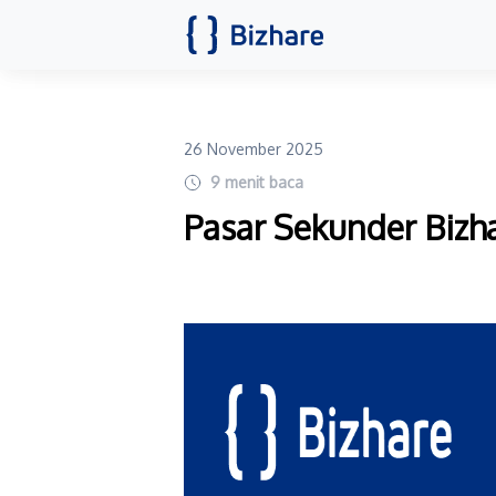
26 November 2025
9
menit baca
Pasar Sekunder Bizh