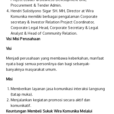
Procurement & Tender Admin.
Hendri Sulistiyono Sigar SH. MH, Director at Wira
Komunika memiliki berbagai pengalaman Corporate
secretary & Investor Relation Project Coordinator,
Corporate Legal Head, Corporate Secretary & Legal
Analyst & Head of Community Relation.
Visi Misi Perusahaan
Visi
Menjadi perusahaan yang membawa keberkahan, manfaat
nyata bagi semua personilnya dan bagi sebanyak-
banyaknya masyarakat umum.
Misi
Memberikan layanan jasa komunikasi interaksi langsung
(tatap muka).
Menjalankan kegiatan promosi secara aktif dan
komunikatif.
Keuntungan Membeli Sukuk Wira Komunika Melalui