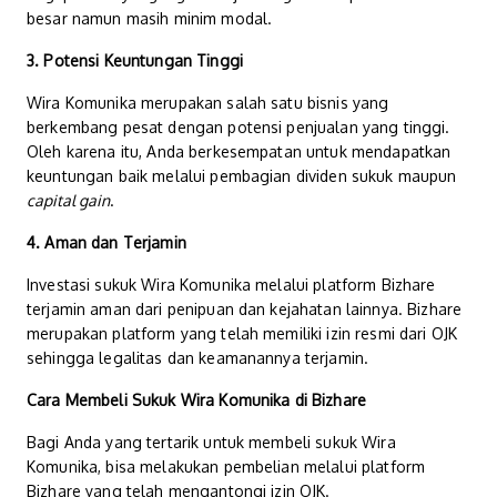
besar namun masih minim modal.
3. Potensi Keuntungan Tinggi
Wira Komunika merupakan salah satu bisnis yang
berkembang pesat dengan potensi penjualan yang tinggi.
Oleh karena itu, Anda berkesempatan untuk mendapatkan
keuntungan baik melalui pembagian dividen sukuk maupun
capital gain
.
4. Aman dan Terjamin
Investasi sukuk Wira Komunika melalui platform Bizhare
terjamin aman dari penipuan dan kejahatan lainnya. Bizhare
merupakan platform yang telah memiliki izin resmi dari OJK
sehingga legalitas dan keamanannya terjamin.
Cara Membeli Sukuk Wira Komunika di Bizhare
Bagi Anda yang tertarik untuk membeli sukuk Wira
Komunika, bisa melakukan pembelian melalui platform
Bizhare yang telah mengantongi izin OJK.