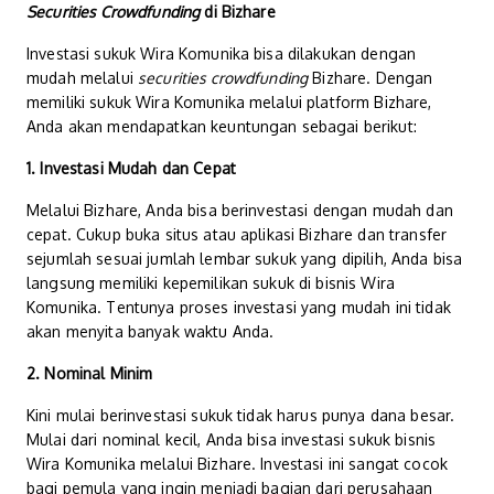
Securities Crowdfunding
di Bizhare
Investasi sukuk Wira Komunika bisa dilakukan dengan
mudah melalui
securities crowdfunding
Bizhare. Dengan
memiliki sukuk Wira Komunika melalui platform Bizhare,
Anda akan mendapatkan keuntungan sebagai berikut:
1. Investasi Mudah dan Cepat
Melalui Bizhare, Anda bisa berinvestasi dengan mudah dan
cepat. Cukup buka situs atau aplikasi Bizhare dan transfer
sejumlah sesuai jumlah lembar sukuk yang dipilih, Anda bisa
langsung memiliki kepemilikan sukuk di bisnis Wira
Komunika. Tentunya proses investasi yang mudah ini tidak
akan menyita banyak waktu Anda.
2. Nominal Minim
Kini mulai berinvestasi sukuk tidak harus punya dana besar.
Mulai dari nominal kecil, Anda bisa investasi sukuk bisnis
Wira Komunika melalui Bizhare. Investasi ini sangat cocok
bagi pemula yang ingin menjadi bagian dari perusahaan