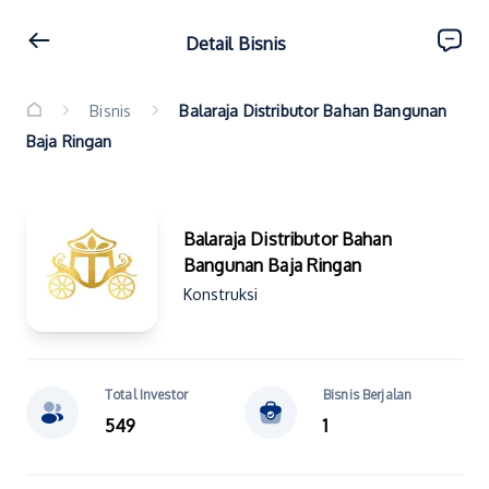
Detail Bisnis
Bisnis
Balaraja Distributor Bahan Bangunan
Baja Ringan
Balaraja Distributor Bahan
Bangunan Baja Ringan
Konstruksi
Total Investor
Bisnis Berjalan
549
1