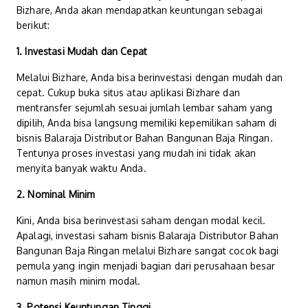
Bizhare, Anda akan mendapatkan keuntungan sebagai
berikut:
1. Investasi Mudah dan Cepat
Melalui Bizhare, Anda bisa berinvestasi dengan mudah dan
cepat. Cukup buka situs atau aplikasi Bizhare dan
mentransfer sejumlah sesuai jumlah lembar saham yang
dipilih, Anda bisa langsung memiliki kepemilikan saham di
bisnis Balaraja Distributor Bahan Bangunan Baja Ringan.
Tentunya proses investasi yang mudah ini tidak akan
menyita banyak waktu Anda.
2. Nominal Minim
Kini, Anda bisa berinvestasi saham dengan modal kecil.
Apalagi, investasi saham bisnis Balaraja Distributor Bahan
Bangunan Baja Ringan melalui Bizhare sangat cocok bagi
pemula yang ingin menjadi bagian dari perusahaan besar
namun masih minim modal.
3. Potensi Keuntungan Tinggi