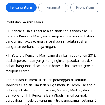
Tentang Bisnis
Finansial
Profil Bisnis
Profil dan Sejarah Bisnis
PT. Kencana Baja Abadi adalah anak perusahaan dari PT.
Balaraja Kencana Mas yang merupakan distributor bahan
bangunan. Fokus utama perusahaan ini adalah bahan
bangunan berbahan baja ringan.
PT. Balaraja Kencana Mas, yang didirikan pada tahun 2012,
adalah perusahaan yang menginginkan pasokan produk
bahan bangunan di seluruh Indonesia, baik secara grosir
maupun eceran.
Perusahaan ini memiliki ribuan pelanggan di seluruh
Indonesia Bagian Timur dan juga memiliki Depo/Cabang di
beberapa kota seperti Surabaya, Malang, Madiun, dan
Banyuwangi. PT. Kencana Baja Abadi mengikuti jejak
perusahaan induknya yang memiliki pengalaman selama 12