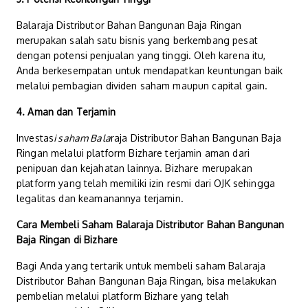
Balaraja Distributor Bahan Bangunan Baja Ringan
merupakan salah satu bisnis yang berkembang pesat
dengan potensi penjualan yang tinggi. Oleh karena itu,
Anda berkesempatan untuk mendapatkan keuntungan baik
melalui pembagian dividen saham maupun capital gain.
4. Aman dan Terjamin
Investas
i saham Bala
raja Distributor Bahan Bangunan Baja
Ringan melalui platform Bizhare terjamin aman dari
penipuan dan kejahatan lainnya. Bizhare merupakan
platform yang telah memiliki izin resmi dari OJK sehingga
legalitas dan keamanannya terjamin.
Cara Membeli Saham Balaraja Distributor Bahan Bangunan
Baja Ringan di Bizhare
Bagi Anda yang tertarik untuk membeli saham Balaraja
Distributor Bahan Bangunan Baja Ringan, bisa melakukan
pembelian melalui platform Bizhare yang telah