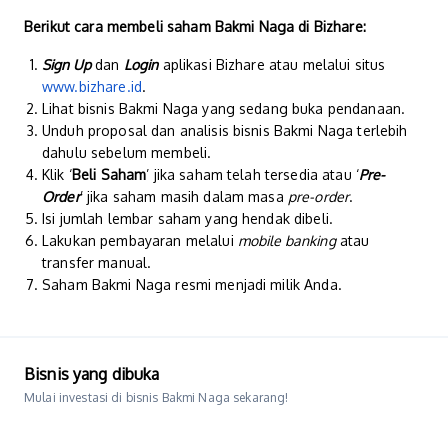
Berikut cara membeli saham Bakmi Naga di Bizhare:
Sign Up
dan
Login
aplikasi Bizhare atau melalui situs
www.bizhare.id
.
Lihat bisnis Bakmi Naga yang sedang buka pendanaan.
Unduh proposal dan analisis bisnis Bakmi Naga terlebih
dahulu sebelum membeli.
Klik ‘
Beli Saham
’ jika saham telah tersedia atau ‘
Pre-
Order
’ jika saham masih dalam masa
pre-order
.
Isi jumlah lembar saham yang hendak dibeli.
Lakukan pembayaran melalui
mobile banking
atau
transfer manual.
Saham Bakmi Naga resmi menjadi milik Anda.
Bisnis yang dibuka
Mulai investasi di bisnis Bakmi Naga sekarang!