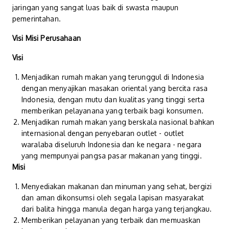
jaringan yang sangat luas baik di swasta maupun
pemerintahan.
Visi Misi Perusahaan
Visi
Menjadikan rumah makan yang terunggul di Indonesia
dengan menyajikan masakan oriental yang bercita rasa
Indonesia, dengan mutu dan kualitas yang tinggi serta
memberikan pelayanana yang terbaik bagi konsumen.
Menjadikan rumah makan yang berskala nasional bahkan
internasional dengan penyebaran outlet - outlet
waralaba diseluruh Indonesia dan ke negara - negara
yang mempunyai pangsa pasar makanan yang tinggi.
Misi
Menyediakan makanan dan minuman yang sehat, bergizi
dan aman dikonsumsi oleh segala lapisan masyarakat
dari balita hingga manula degan harga yang terjangkau.
Memberikan pelayanan yang terbaik dan memuaskan