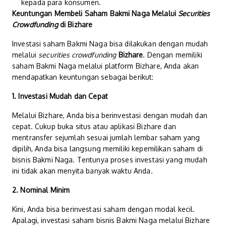
kepada para konsumen.
Keuntungan Membeli Saham Bakmi Naga Melalui
Securities
Crowdfunding
di Bizhare
Investasi saham Bakmi Naga bisa dilakukan dengan mudah
melalui
securities crowdfunding
Bizhare
. Dengan memiliki
saham Bakmi Naga melalui platform Bizhare, Anda akan
mendapatkan keuntungan sebagai berikut:
1. Investasi Mudah dan Cepat
Melalui Bizhare, Anda bisa berinvestasi dengan mudah dan
cepat. Cukup buka situs atau aplikasi Bizhare dan
mentransfer sejumlah sesuai jumlah lembar saham yang
dipilih, Anda bisa langsung memiliki kepemilikan saham di
bisnis Bakmi Naga. Tentunya proses investasi yang mudah
ini tidak akan menyita banyak waktu Anda.
2. Nominal Minim
Kini, Anda bisa berinvestasi saham dengan modal kecil.
Apalagi, investasi saham bisnis Bakmi Naga melalui Bizhare