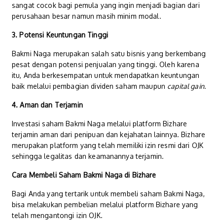
sangat cocok bagi pemula yang ingin menjadi bagian dari
perusahaan besar namun masih minim modal.
3. Potensi Keuntungan Tinggi
Bakmi Naga merupakan salah satu bisnis yang berkembang
pesat dengan potensi penjualan yang tinggi. Oleh karena
itu, Anda berkesempatan untuk mendapatkan keuntungan
baik melalui pembagian dividen saham maupun
capital gain
.
4. Aman dan Terjamin
Investasi saham Bakmi Naga melalui platform Bizhare
terjamin aman dari penipuan dan kejahatan lainnya. Bizhare
merupakan platform yang telah memiliki izin resmi dari OJK
sehingga legalitas dan keamanannya terjamin.
Cara Membeli Saham Bakmi Naga di Bizhare
Bagi Anda yang tertarik untuk membeli saham Bakmi Naga,
bisa melakukan pembelian melalui platform Bizhare yang
telah mengantongi izin OJK.