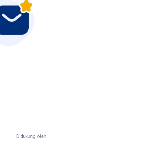
Didukung oleh :