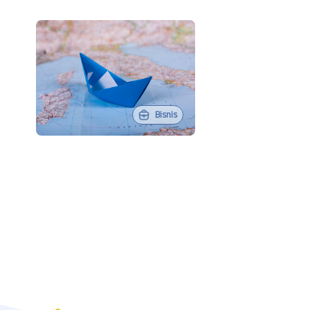
Bisnis