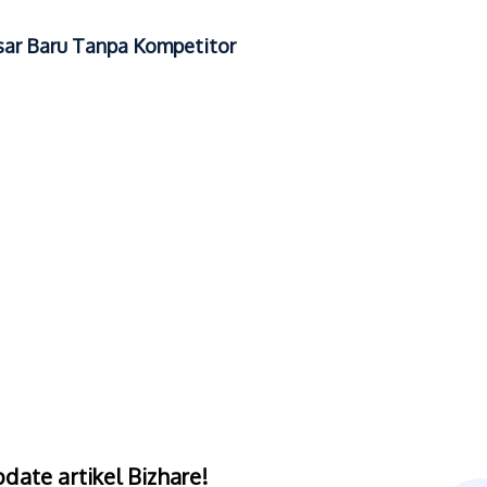
sar Baru Tanpa Kompetitor
date artikel Bizhare!