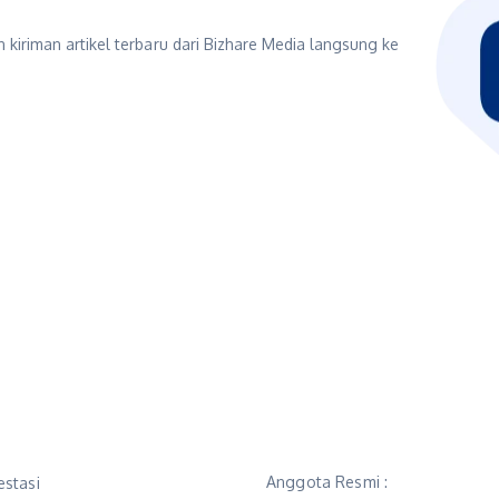
 kiriman artikel terbaru dari Bizhare Media langsung ke
Anggota Resmi :
estasi