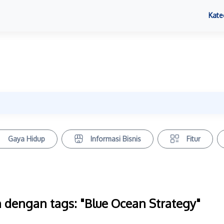
Kate
Gaya Hidup
Informasi Bisnis
Fitur
 dengan tags: "Blue Ocean Strategy"