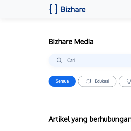
Bizhare Media
Semua
Edukasi
Artikel yang berhubungan