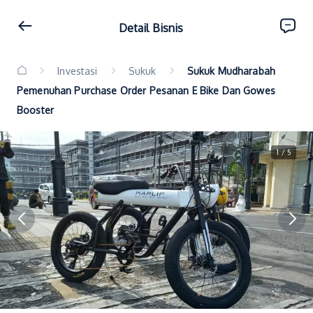
Detail Bisnis
Investasi
Sukuk
Sukuk Mudharabah
Pemenuhan Purchase Order Pesanan E Bike Dan Gowes
Booster
1 / 5