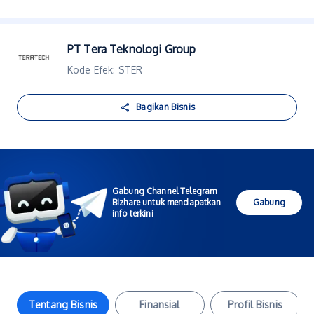
PT Tera Teknologi Group
Kode Efek: STER
Bagikan Bisnis
Gabung Channel Telegram
Bizhare untuk mendapatkan
Gabung
info terkini
Tentang Bisnis
Finansial
Profil Bisnis