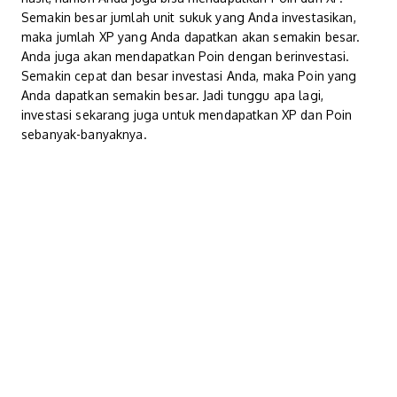
Semakin besar jumlah unit sukuk yang Anda investasikan,
maka jumlah XP yang Anda dapatkan akan semakin besar.
Anda juga akan mendapatkan Poin dengan berinvestasi.
Semakin cepat dan besar investasi Anda, maka Poin yang
Anda dapatkan semakin besar. Jadi tunggu apa lagi,
investasi sekarang juga untuk mendapatkan XP dan Poin
sebanyak-banyaknya.