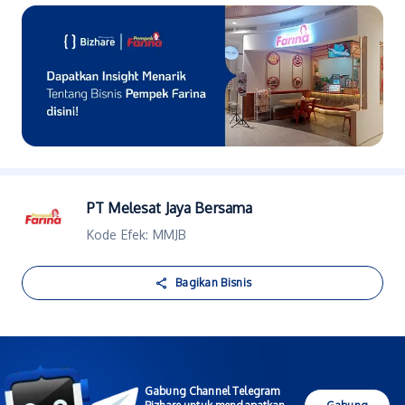
PT Melesat Jaya Bersama
Kode Efek: MMJB
Bagikan Bisnis
Gabung Channel Telegram