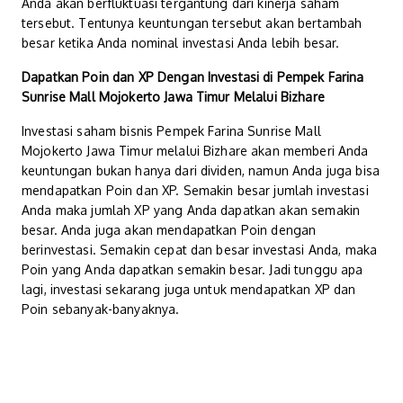
Anda akan berfluktuasi tergantung dari kinerja saham
tersebut. Tentunya keuntungan tersebut akan bertambah
besar ketika Anda nominal investasi Anda lebih besar.
Dapatkan Poin dan XP Dengan Investasi di Pempek Farina
Sunrise Mall Mojokerto Jawa Timur Melalui Bizhare
Investasi saham bisnis Pempek Farina Sunrise Mall
Mojokerto Jawa Timur melalui Bizhare akan memberi Anda
keuntungan bukan hanya dari dividen, namun Anda juga bisa
mendapatkan Poin dan XP. Semakin besar jumlah investasi
Anda maka jumlah XP yang Anda dapatkan akan semakin
besar. Anda juga akan mendapatkan Poin dengan
berinvestasi. Semakin cepat dan besar investasi Anda, maka
Poin yang Anda dapatkan semakin besar. Jadi tunggu apa
lagi, investasi sekarang juga untuk mendapatkan XP dan
Poin sebanyak-banyaknya.