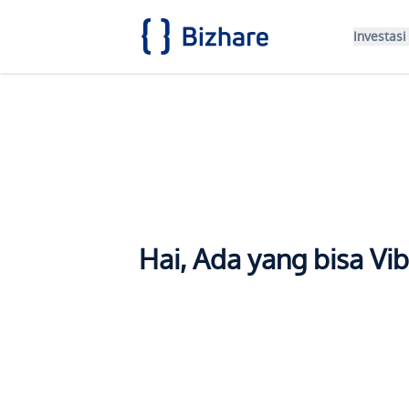
Investasi
Hai, Ada yang bisa Vib