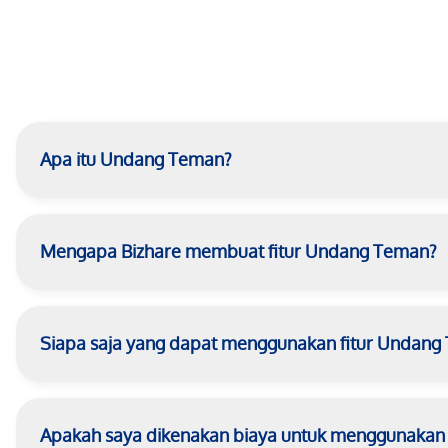
Apa itu Undang Teman?
Mengapa Bizhare membuat fitur Undang Teman?
Siapa saja yang dapat menggunakan fitur Undang
Apakah saya dikenakan biaya untuk menggunakan fi