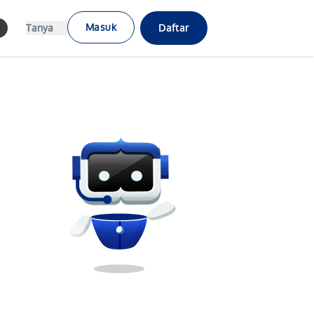
Masuk
Tanya
Daftar