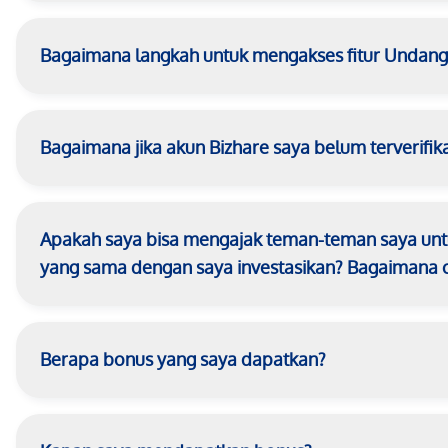
Bagaimana langkah untuk mengakses fitur Undan
Bagaimana jika akun Bizhare saya belum terverifika
Apakah saya bisa mengajak teman-teman saya untuk
yang sama dengan saya investasikan? Bagaimana 
Berapa bonus yang saya dapatkan?