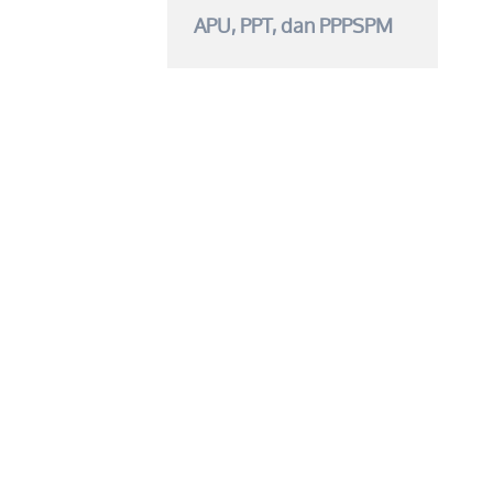
APU, PPT, dan PPPSPM