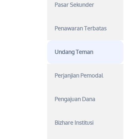
Pasar Sekunder
Penawaran Terbatas
Undang Teman
Perjanjian Pemodal
Pengajuan Dana
Bizhare Institusi