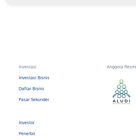
Investasi
Anggota Resmi
Investasi Bisnis
Daftar Bisnis
Pasar Sekunder
Investor
Penerbit