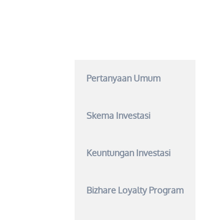
Pertanyaan Umum
Skema Investasi
Keuntungan Investasi
Bizhare Loyalty Program