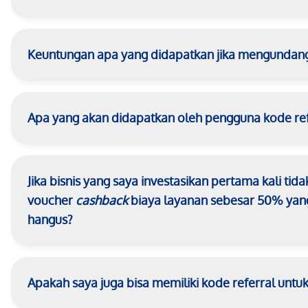
Keuntungan apa yang didapatkan jika mengundan
Apa yang akan didapatkan oleh pengguna kode ref
Jika bisnis yang saya investasikan pertama kali tid
voucher
cashback
biaya layanan sebesar 50% yang
hangus?
Apakah saya juga bisa memiliki kode referral untu