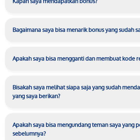
Kapan saya mendapatkan bonus?
Bagaimana saya bisa menarik bonus yang sudah s
Apakah saya bisa mengganti dan membuat kode ref
Bisakah saya melihat siapa saja yang sudah men
yang saya berikan?
Apakah saya bisa mengundang teman saya yang per
sebelumnya?