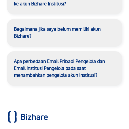
ke akun Bizhare Institusi?
Bagaimana jika saya belum memiliki akun
Bizhare?
Apa perbedaan Email Pribadi Pengelola dan
Email Institusi Pengelola pada saat
menambahkan pengelola akun institusi?