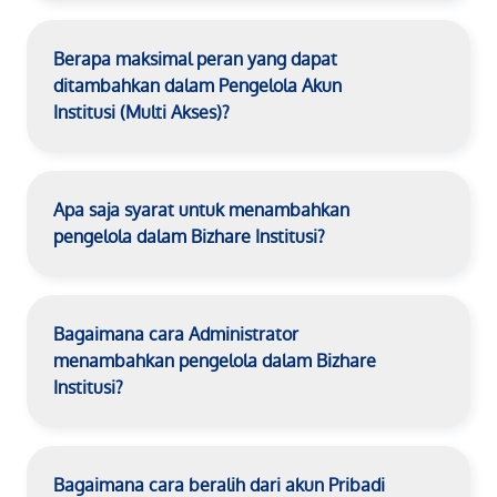
Berapa maksimal peran yang dapat
ditambahkan dalam Pengelola Akun
Institusi (Multi Akses)?
Apa saja syarat untuk menambahkan
pengelola dalam Bizhare Institusi?
Bagaimana cara Administrator
menambahkan pengelola dalam Bizhare
Institusi?
Bagaimana cara beralih dari akun Pribadi