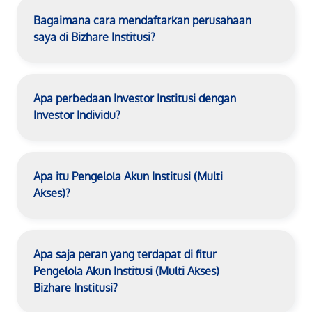
Bagaimana cara mendaftarkan perusahaan
saya di Bizhare Institusi?
Apa perbedaan Investor Institusi dengan
Investor Individu?
Apa itu Pengelola Akun Institusi (Multi
Akses)?
Apa saja peran yang terdapat di fitur
Pengelola Akun Institusi (Multi Akses)
Bizhare Institusi?