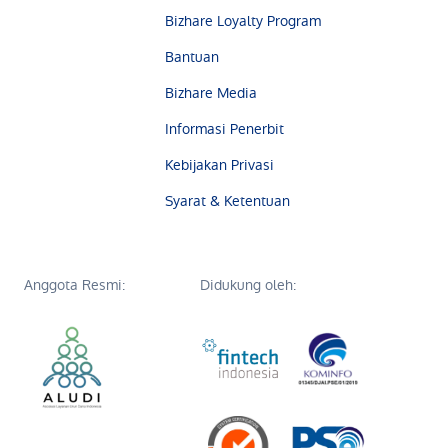
Bizhare Loyalty Program
Bantuan
Bizhare Media
Informasi Penerbit
Kebijakan Privasi
Syarat & Ketentuan
Anggota Resmi:
Didukung oleh: