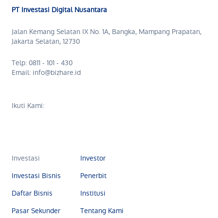
PT Investasi Digital Nusantara
Jalan Kemang Selatan IX No. 1A, Bangka, Mampang Prapatan,
Jakarta Selatan, 12730
Telp: 0811 - 101 - 430
Email: info@bizhare.id
Ikuti Kami:
Investasi
Investor
Investasi Bisnis
Penerbit
Daftar Bisnis
Institusi
Pasar Sekunder
Tentang Kami