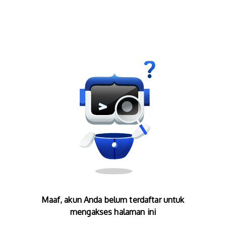
Maaf, akun Anda belum terdaftar untuk
mengakses halaman ini