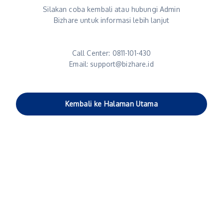
Silakan coba kembali atau hubungi Admin
Bizhare untuk informasi lebih lanjut
Call Center: 0811-101-430
Email: support@bizhare.id
Kembali ke Halaman Utama