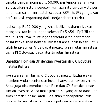
dimulai dengan nominal Rp50.000 per lembar sahamnya.
Berdasarkan history sebelumnya, rata-rata dividen yield per
tahun dari saham ini adalah sebesar 8.09-16.19% yang akan
berfluktuasi tergantung dari kinerja saham tersebut.
Jadi setiap Rp50.000 yang Anda belikan saham ini, akan
menghasilkan keuntungan sebesar Rp5.656 - Rp11.311 per
tahun. Tentunya keuntungan tersebut akan bertambah
besar ketika Anda nominal investasi Anda lebih besar. Untuk
lebih lengkapnya, Anda dapat melakukan simulasi investasi
bisnis KFC Boyolali pada fitur Simulasi Investasi.
Dapatkan Poin dan XP dengan Investasi di KFC Boyolali
melalui Bizhare
Investasi saham bisnis KFC Boyolali melalui Bizhare akan
memberi Anda keuntungan bukan hanya dari dividen, namun
Anda juga bisa mendapatkan Poin dan XP. Semakin besar
jumlah investasi Anda maka jumlah XP yang Anda dapatkan
akan semakin besar. Anda juga akan mendapatkan Poin
dengan berinvestasi. Semakin cepat dan besar investasi