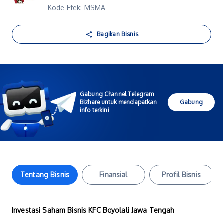
Kode Efek: MSMA
Bagikan Bisnis
Gabung Channel Telegram
Bizhare untuk mendapatkan
Gabung
info terkini
Tentang Bisnis
Finansial
Profil Bisnis
Investasi Saham Bisnis KFC Boyolali Jawa Tengah