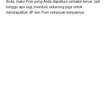
Anda, maka Poin yang Anda dapatkan semakin besar. Jadi
tunggu apa lagi, investasi sekarang juga untuk
mendapatkan XP dan Poin sebanyak-banyaknya.