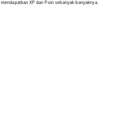
k mendapatkan XP dan Poin sebanyak-banyaknya.