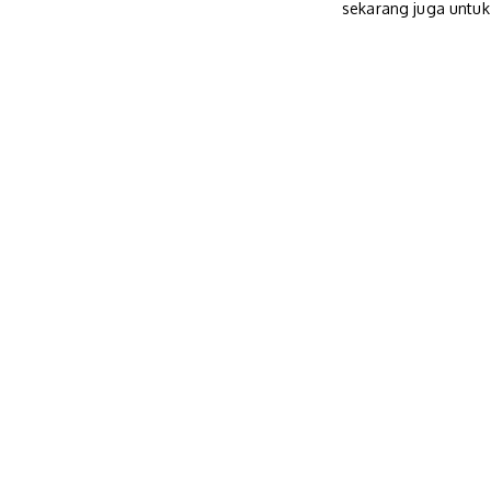
sekarang juga untu