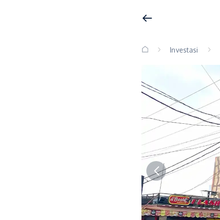
Investasi