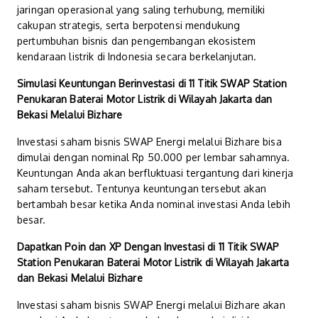
jaringan operasional yang saling terhubung, memiliki
cakupan strategis, serta berpotensi mendukung
pertumbuhan bisnis dan pengembangan ekosistem
kendaraan listrik di Indonesia secara berkelanjutan.
Simulasi Keuntungan Berinvestasi di 11 Titik SWAP Station
Penukaran Baterai Motor Listrik di Wilayah Jakarta dan
Bekasi Melalui Bizhare
Investasi saham bisnis SWAP Energi melalui Bizhare bisa
dimulai dengan nominal Rp 50.000 per lembar sahamnya.
Keuntungan Anda akan berfluktuasi tergantung dari kinerja
saham tersebut. Tentunya keuntungan tersebut akan
bertambah besar ketika Anda nominal investasi Anda lebih
besar.
Dapatkan Poin dan XP Dengan Investasi di 11 Titik SWAP
Station Penukaran Baterai Motor Listrik di Wilayah Jakarta
dan Bekasi Melalui Bizhare
Investasi saham bisnis SWAP Energi melalui Bizhare akan