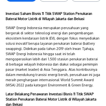
Investasi Saham Bisnis 11 Titik SWAP Station Penukaran
Baterai Motor Listrik di Wilayah Jakarta dan Bekasi
SWAP Energi Indonesia merupakan perusahaan yang
bergerak di sektor teknologi energi dan pengembangan
ekosistem kendaraan listrik (EV), dengan fokus menyediakan
solusi inovatif berupa layanan penukaran baterai (battery
swapping). Didirikan pada tahun 2019 oleh Irwan Tjahaja,
SWAP Energi Indonesia hingga saat ini telah
mengoperasikan lebih dari 1.500 stasiun penukaran baterai
di berbagai wilayah Indonesia dan diakui sebagai pemimpin
pasar (market leader) di Asia Tenggara. Atas kontribusinya
dalam mendukung transisi energi bersih, perusahaan ini juga
meraih penghargaan internasional World Summit Award
(WSA) 2022 pada kategori Environment & Green Energy.
Latar Belakang Penawaran Investasi Bisnis 11 Titik SWAP
Station Penukaran Baterai Motor Listrik di Wilayah Jakarta
dan Bekasi