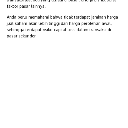
faktor pasar lainnya.
Anda perlu memahami bahwa tidak terdapat jaminan harga
jual saham akan lebih tinggi dari harga perolehan awal,
sehingga terdapat risiko capital loss dalam transaksi di
pasar sekunder.