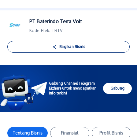
PT Baterindo Terra Volt
Kode Efek: TBTV
Bagikan Bisnis
Gabung Channel Telegram
Bizhare untuk mendapatkan
Gabung
info terkini
Tentang Bisnis
Finansial
Profil Bisnis