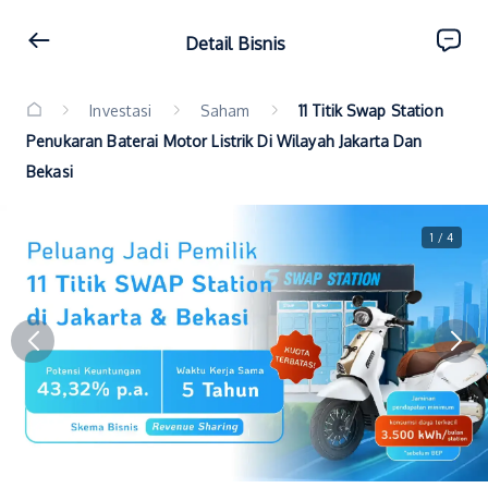
Detail Bisnis
Investasi
Saham
11 Titik Swap Station
Penukaran Baterai Motor Listrik Di Wilayah Jakarta Dan
Bekasi
1 / 4