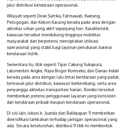
jalur distribusi kendaraan operasional.
Wilayah seperti Dewi Sartika, Fatmawati, Kwitang,
Petogogan, dan Kebon Kacang berada pada area dengan
aktivitas urban yang aktif sepanjang hari. Karakteristik
kawasan tersebut mendukung tingginya mobilitas
masyarakat dan berpotensi menciptakan utilisasi
operasional yang stabil bagi layanan penukaran baterai
kendaraan listrik.
Sementara itu, titik seperti Tipar Cakung Sukapura,
Latumenten Angke, Raya Bogor Komseko, dan Danau Indah
berada pada area dengan lalu lintas kendaraan yang padat,
termasuk jalur distribusi, kawasan berkembang, serta area
penyangga aktivitas transportasi harian. Kondisi tersebut
memberikan potensi penggunaan layanan yang konsisten
dari kendaraan pribadi maupun kendaraan operasional.
Di sisi lain, lokasi Ir. Juanda dan Balikpapan 11 memberikan
diversifikasi tambahan terhadap jaringan operasional yang
ada. Secara keseluruhan, distribusi 11 titik ini membentuk