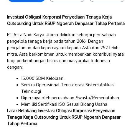
Investasi Obligasi Korporasi Penyediaan Tenaga Kerja
Outsourcing Untuk RSUP Ngoerah Denpasar Tahap Pertama
PT Asta Nadi Karya Utama didirikan sebagai perusahaan
pengelola tenaga kerja pada tahun 2016, Dengan
pengalaman dan kepercayaan kepada Asta dari 252 lebih
mitra, Asta berkomitmen untuk memberikan kontribusi nyata
bagi perkembangan bisnis dan masyarakat Indonesia
dengan:
15.000 SDM Kelolaan.
Semua Operasional Terintegrasi Sistem Aplikasi
Teknologi
Dipercaya oleh perusahaan Swasta/Pemerintahan
Memiliki Sertifikasi ISO Sesuai Bidang Usaha
Latar Belakang Investasi Obligasi Korporasi Penyediaan
Tenaga Kerja Outsourcing Untuk RSUP Ngoerah Denpasar
Tahap Pertama