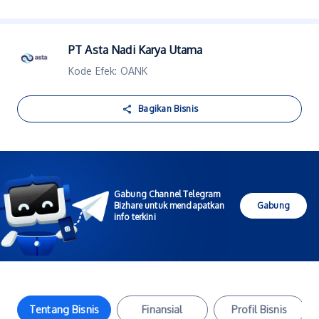
PT Asta Nadi Karya Utama
Kode Efek: OANK
Bagikan Bisnis
Gabung Channel Telegram
Bizhare untuk mendapatkan
Gabung
info terkini
Tentang Bisnis
Finansial
Profil Bisnis