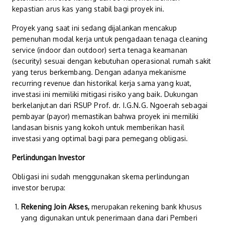
kepastian arus kas yang stabil bagi proyek ini.
Proyek yang saat ini sedang dijalankan mencakup
pemenuhan modal kerja untuk pengadaan tenaga cleaning
service (indoor dan outdoor) serta tenaga keamanan
(security) sesuai dengan kebutuhan operasional rumah sakit
yang terus berkembang. Dengan adanya mekanisme
recurring revenue dan historikal kerja sama yang kuat,
investasi ini memiliki mitigasi risiko yang baik. Dukungan
berkelanjutan dari RSUP Prof. dr. I.G.N.G. Ngoerah sebagai
pembayar (payor) memastikan bahwa proyek ini memiliki
landasan bisnis yang kokoh untuk memberikan hasil
investasi yang optimal bagi para pemegang obligasi.
Perlindungan Investor
Obligasi ini sudah menggunakan skema perlindungan
investor berupa:
Rekening Join Akses,
merupakan rekening bank khusus
yang digunakan untuk penerimaan dana dari Pemberi