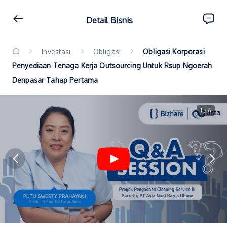
Detail Bisnis
Investasi
Obligasi
Obligasi Korporasi
Penyediaan Tenaga Kerja Outsourcing Untuk Rsup Ngoerah
Denpasar Tahap Pertama
1 / 6