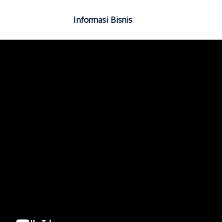
Informasi Bisnis