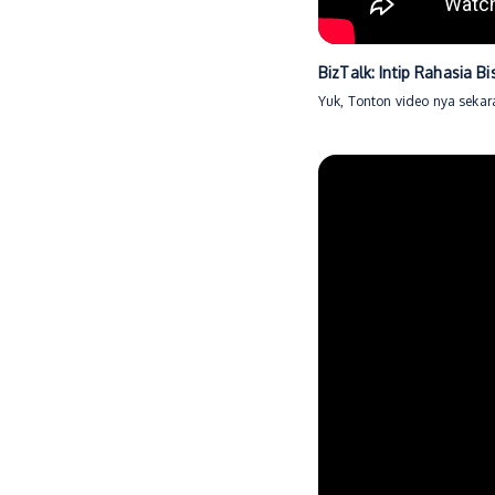
BizTalk: Intip Rahasia 
Yuk, Tonton video nya sekar