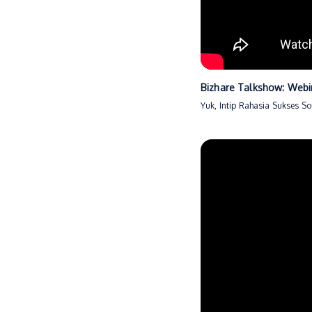
Bizhare Talkshow: Webi
Yuk, Intip Rahasia Sukses So