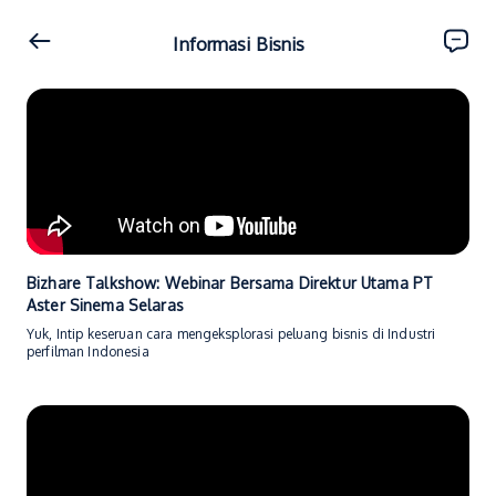
Informasi Bisnis
Bizhare Talkshow: Webinar Bersama Direktur Utama PT
Aster Sinema Selaras
Yuk, Intip keseruan cara mengeksplorasi peluang bisnis di Industri
perfilman Indonesia