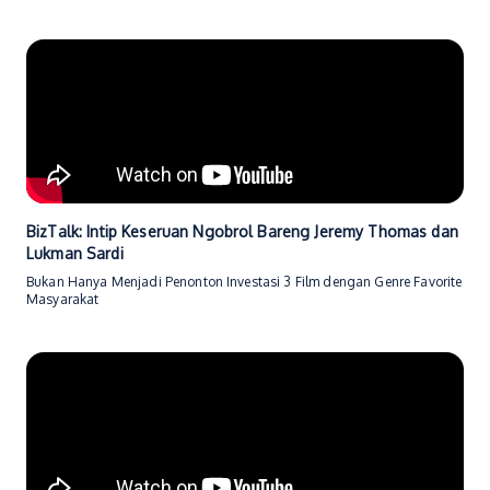
BizTalk: Intip Keseruan Ngobrol Bareng Jeremy Thomas dan
Lukman Sardi
Bukan Hanya Menjadi Penonton Investasi 3 Film dengan Genre Favorite
Masyarakat