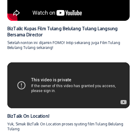
BizTalk: Kupas Film Tulang Belulang Tulang Langsung
Bersama Director
Setelah nonton ini dijamin FOMO! Intip sekarang juga Film Tulang
Belulang Tulang sekarang!
BizTalk On Location!
Yuk, Simak BizTalk On Location proses syuting film Tulang Belulang
Tulang