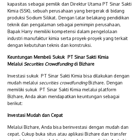
kapasitas sebagai pemilik dan Direktur Utama PT Sinar Sakti
Kimia (SSK), sebuah perusahaan yang bergerak di bidang
produksi Sodium Silikat. Dengan latar belakang pendidikan
teknik dan pengalaman sebagai pemimpin perusahaan,
Bapak Harry memiliki kompetensi dalam pengelolaan
industri manufaktur kimia serta proyek-proyek yang terkait
dengan kebutuhan teknis dan konstruksi.
Keuntungan Membeli Sukuk PT Sinar Sakti Kimia
Melalui
Securities Crowdfunding
di Bizhare
Investasi sukuk PT Sinar Sakti Kimia bisa dilakukan dengan
mudah melalui
securities crowdfunding
Bizhare. Dengan
memiliki sukuk PT Sinar Sakti Kimia melalui platform
Bizhare, Anda akan mendapatkan keuntungan sebagai
berikut:
Investasi Mudah dan Cepat
Melalui Bizhare, Anda bisa berinvestasi dengan mudah dan
cepat. Cukup buka situs atau aplikasi Bizhare dan transfer