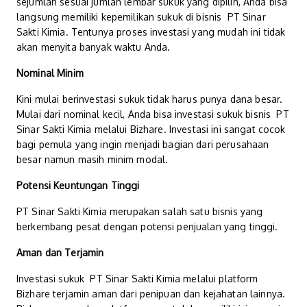
sejumlah sesuai jumlah lembar sukuk yang dipilih, Anda bisa
langsung memiliki kepemilikan sukuk di bisnis PT Sinar
Sakti Kimia. Tentunya proses investasi yang mudah ini tidak
akan menyita banyak waktu Anda.
Nominal Minim
Kini mulai berinvestasi sukuk tidak harus punya dana besar.
Mulai dari nominal kecil, Anda bisa investasi sukuk bisnis PT
Sinar Sakti Kimia melalui Bizhare. Investasi ini sangat cocok
bagi pemula yang ingin menjadi bagian dari perusahaan
besar namun masih minim modal.
Potensi Keuntungan Tinggi
PT Sinar Sakti Kimia merupakan salah satu bisnis yang
berkembang pesat dengan potensi penjualan yang tinggi.
Aman dan Terjamin
Investasi sukuk PT Sinar Sakti Kimia melalui platform
Bizhare terjamin aman dari penipuan dan kejahatan lainnya.