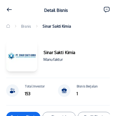
Detail Bisnis
Bisnis
Sinar Sakti Kimia
Sinar Sakti Kimia
Manufaktur
Total Investor
Bisnis Berjalan
153
1